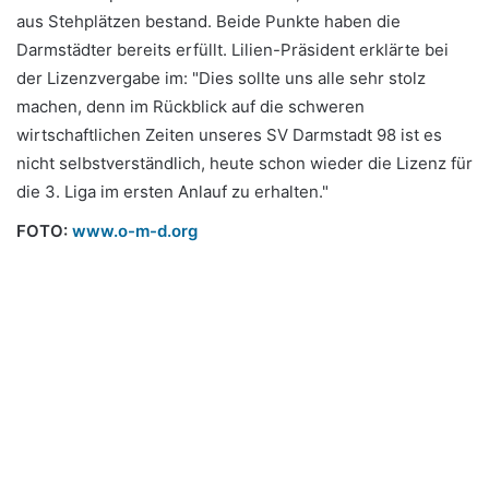
aus Stehplätzen bestand. Beide Punkte haben die
Darmstädter bereits erfüllt. Lilien-Präsident erklärte bei
der Lizenzvergabe im: "Dies sollte uns alle sehr stolz
machen, denn im Rückblick auf die schweren
wirtschaftlichen Zeiten unseres SV Darmstadt 98 ist es
nicht selbstverständlich, heute schon wieder die Lizenz für
die 3. Liga im ersten Anlauf zu erhalten."
FOTO:
www.o-m-d.org