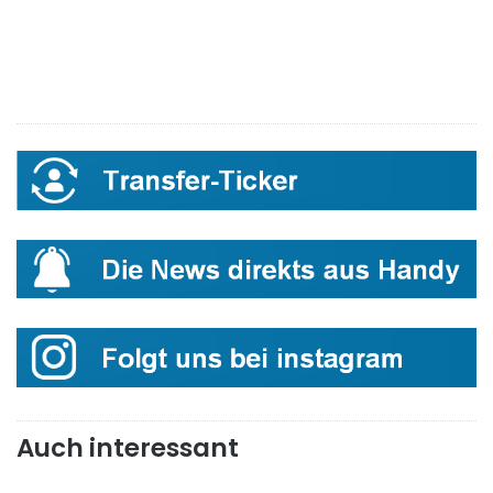
Auch interessant