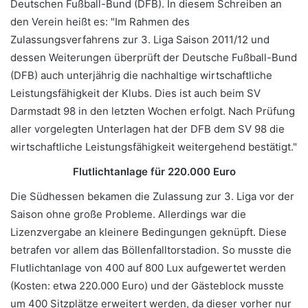
Deutschen Fußball-Bund (DFB). In diesem Schreiben an
den Verein heißt es: "Im Rahmen des
Zulassungsverfahrens zur 3. Liga Saison 2011/12 und
dessen Weiterungen überprüft der Deutsche Fußball-Bund
(DFB) auch unterjährig die nachhaltige wirtschaftliche
Leistungsfähigkeit der Klubs. Dies ist auch beim SV
Darmstadt 98 in den letzten Wochen erfolgt. Nach Prüfung
aller vorgelegten Unterlagen hat der DFB dem SV 98 die
wirtschaftliche Leistungsfähigkeit weitergehend bestätigt."
Flutlichtanlage für 220.000 Euro
Die Südhessen bekamen die Zulassung zur 3. Liga vor der
Saison ohne große Probleme. Allerdings war die
Lizenzvergabe an kleinere Bedingungen geknüpft. Diese
betrafen vor allem das Böllenfalltorstadion. So musste die
Flutlichtanlage von 400 auf 800 Lux aufgewertet werden
(Kosten: etwa 220.000 Euro) und der Gästeblock musste
um 400 Sitzplätze erweitert werden, da dieser vorher nur