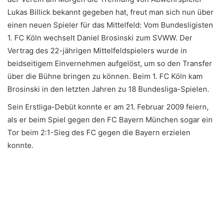
Lukas Billick bekannt gegeben hat, freut man sich nun über
einen neuen Spieler für das Mittelfeld: Vom Bundesligisten
1. FC Köln wechselt Daniel Brosinski zum SVWW. Der
Vertrag des 22-jährigen Mittelfeldspielers wurde in
beidseitigem Einvernehmen aufgelöst, um so den Transfer
über die Bühne bringen zu können. Beim 1. FC Köln kam
Brosinski in den letzten Jahren zu 18 Bundesliga-Spielen.
Sein Erstliga-Debüt konnte er am 21. Februar 2009 feiern,
als er beim Spiel gegen den FC Bayern München sogar ein
Tor beim 2:1-Sieg des FC gegen die Bayern erzielen
konnte.