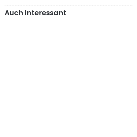
Auch interessant