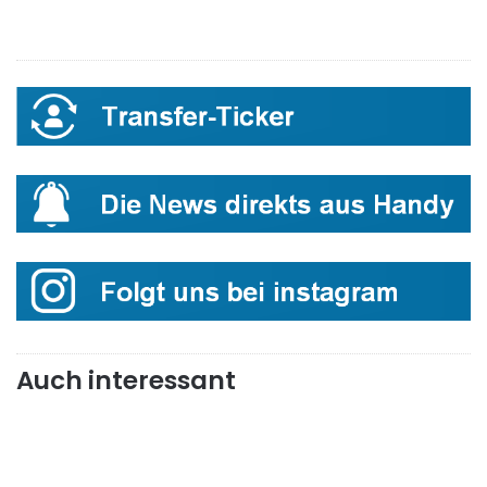
Auch interessant