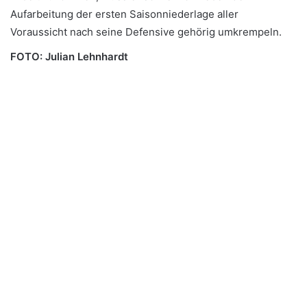
Aufarbeitung der ersten Saisonniederlage aller
Voraussicht nach seine Defensive gehörig umkrempeln.
FOTO: Julian Lehnhardt