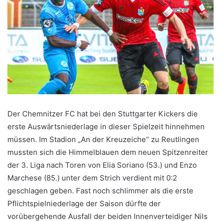
Der Chemnitzer FC hat bei den Stuttgarter Kickers die
erste Auswärtsniederlage in dieser Spielzeit hinnehmen
müssen. Im Stadion „An der Kreuzeiche“ zu Reutlingen
mussten sich die Himmelblauen dem neuen Spitzenreiter
der 3. Liga nach Toren von Elia Soriano (53.) und Enzo
Marchese (85.) unter dem Strich verdient mit 0:2
geschlagen geben. Fast noch schlimmer als die erste
Pflichtspielniederlage der Saison dürfte der
vorübergehende Ausfall der beiden Innenverteidiger Nils