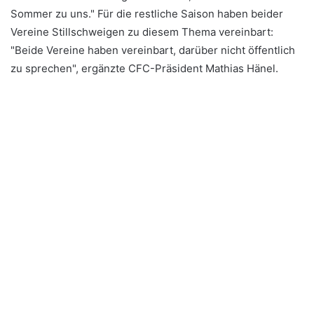
Sommer zu uns." Für die restliche Saison haben beider
Vereine Stillschweigen zu diesem Thema vereinbart:
"Beide Vereine haben vereinbart, darüber nicht öffentlich
zu sprechen", ergänzte CFC-Präsident Mathias Hänel.