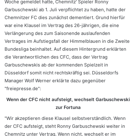
Woche gemeldet hatte, Chemnitz' Spieler Ronny
Garbuschewski ab 1. Juli verpflichtet zu haben, hatte der
Chemnitzer FC dies zunächst dementiert. Grund hierfür
war eine Klausel im Vertrag des 26-jährigen, die eine
Verlängerung des zum Saisonende auslaufenden
Vertrages im Aufstiegsfall der Himmelblauen in die Zweite
Bundesliga beinhaltet. Auf diesem Hintergrund erklärten
die Verantwortlichen des CFC, dass der Vertrag
Garbuschewskis ab der kommenden Spielzeit in
Düsseldorf somit nicht rechtskräftig sei. Düsseldorfs
Manager Wolf Werner erklärte dazu gegenüber
"freiepresse.de":
Wenn der CFC nicht aufsteigt, wechselt Garbuschewski
zur Fortuna
"Wir akzeptieren diese Klausel selbstverständlich. Wenn
der CFC aufsteigt, steht Ronny Garbuschewski weiter in
Chemnitz unter Vertrag. Wenn nicht, wechselt er im