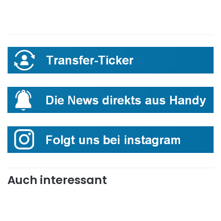
Auch interessant