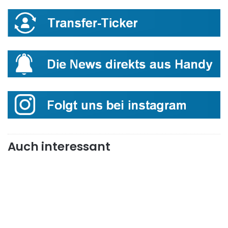
Auch interessant