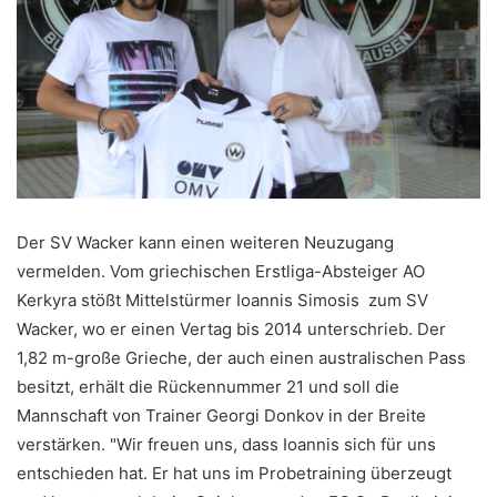
Der SV Wacker kann einen weiteren Neuzugang
vermelden. Vom griechischen Erstliga-Absteiger AO
Kerkyra stößt Mittelstürmer Ioannis Simosis zum SV
Wacker, wo er einen Vertag bis 2014 unterschrieb. Der
1,82 m-große Grieche, der auch einen australischen Pass
besitzt, erhält die Rückennummer 21 und soll die
Mannschaft von Trainer Georgi Donkov in der Breite
verstärken. "Wir freuen uns, dass Ioannis sich für uns
entschieden hat. Er hat uns im Probetraining überzeugt