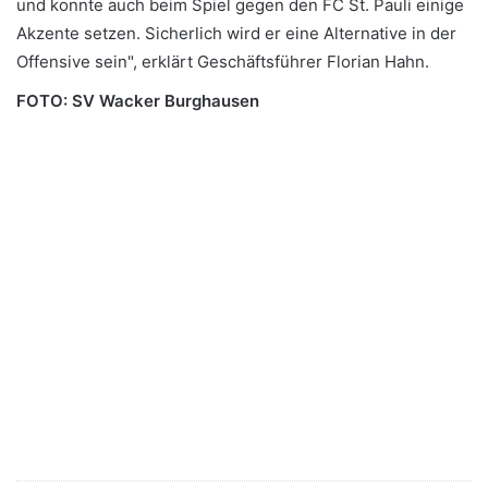
und konnte auch beim Spiel gegen den FC St. Pauli einige
Akzente setzen. Sicherlich wird er eine Alternative in der
Offensive sein", erklärt Geschäftsführer Florian Hahn.
FOTO: SV Wacker Burghausen