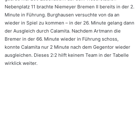
Nebenplatz 11 brachte Niemeyer Bremen II bereits in der 2.
Minute in Führung. Burghausen versuchte von da an
wieder in Spiel zu kommen – in der 26. Minute gelang dann
der Ausgleich durch Calamita. Nachdem Artmann die
Bremer in der 66. Minute wieder in Führung schoss,
konnte Calamita nur 2 Minute nach dem Gegentor wieder
ausgleichen. Dieses 2:2 hilft keinem Team in der Tabelle
wirklick weiter.