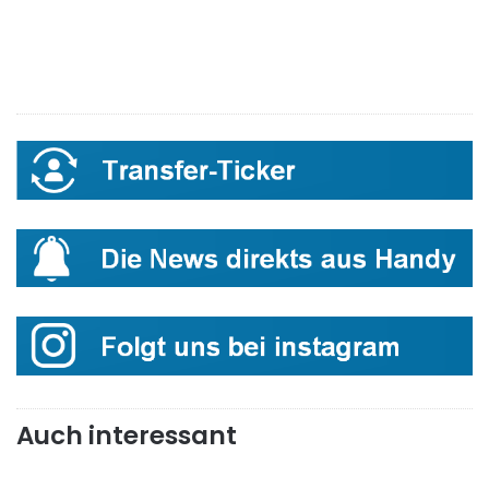
Auch interessant