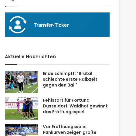
Aktuelle Nachrichten
Ende schimpft: "Brutal
schlechte erste Halbzeit
gegen den Ball"
Fehlstart für Fortuna
Düsseldorf: Waldhof gewinnt
das Eröffungsspiel
Vor Eröffnungsspiel:
Fankurven zeigen große