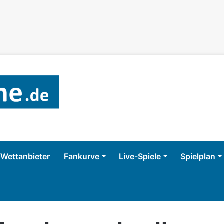
Wettanbieter
Fankurve
Live-Spiele
Spielplan