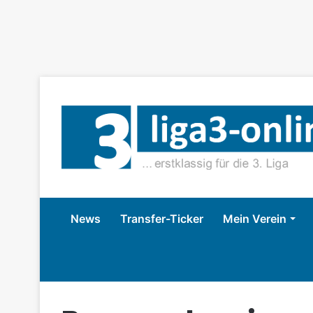
News
Transfer-Ticker
Mein Verein