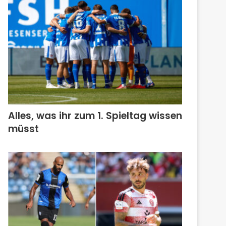
Alles, was ihr zum 1. Spieltag wissen
müsst