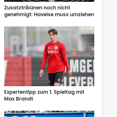
Zusatztribünen noch nicht
genehmigt: Havelse muss umziehen
Expertentipp zum 1. Spieltag mit
Max Brandt