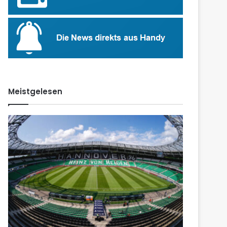
Meistgelesen