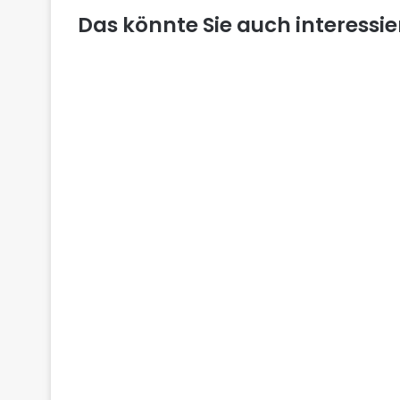
Das könnte Sie auch interessi