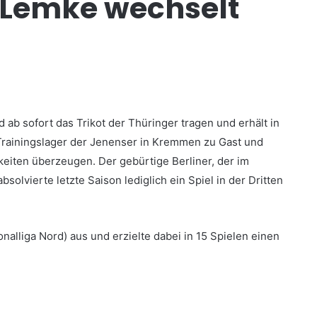
 Lemke wechselt
 ab sofort das Trikot der Thüringer tragen und erhält in
Trainingslager der Jenenser in Kremmen zu Gast und
eiten überzeugen. Der gebürtige Berliner, der im
olvierte letzte Saison lediglich ein Spiel in der Dritten
nalliga Nord) aus und erzielte dabei in 15 Spielen einen