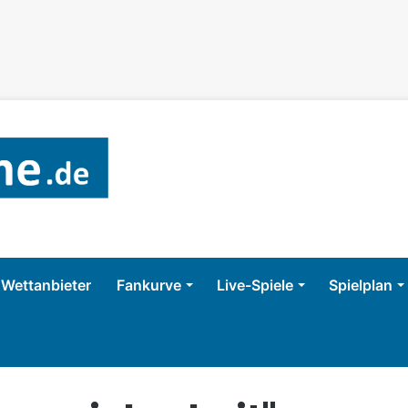
Wettanbieter
Fankurve
Live-Spiele
Spielplan