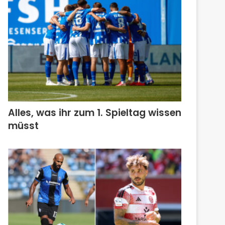
Alles, was ihr zum 1. Spieltag wissen
müsst