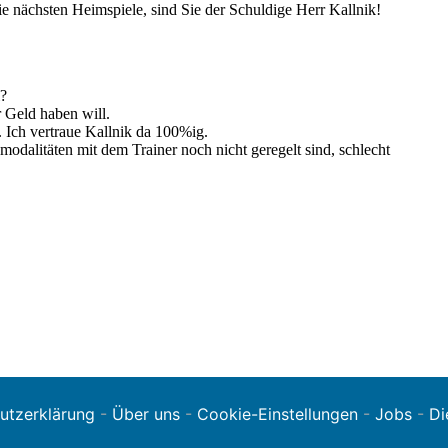
utzerklärung
-
Über uns
-
Cookie-Einstellungen
-
Jobs
-
Di