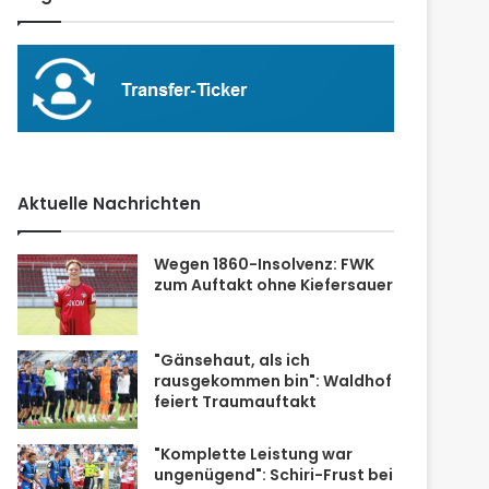
Aktuelle Nachrichten
Wegen 1860-Insolvenz: FWK
zum Auftakt ohne Kiefersauer
"Gänsehaut, als ich
rausgekommen bin": Waldhof
feiert Traumauftakt
"Komplette Leistung war
ungenügend": Schiri-Frust bei