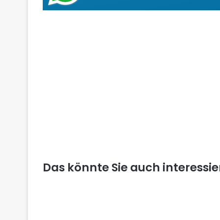
Das könnte Sie auch interessi