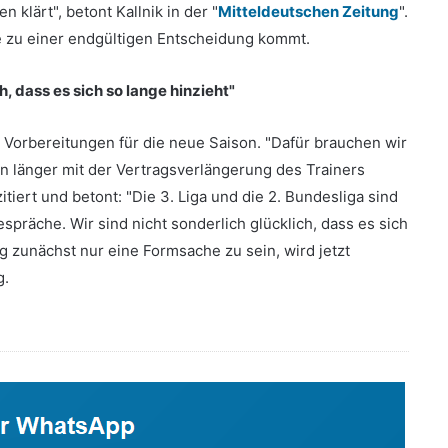
 klärt", betont Kallnik in der "
Mitteldeutschen Zeitung
".
e zu einer endgültigen Entscheidung kommt.
h, dass es sich so lange hinzieht"
e Vorbereitungen für die neue Saison. "Dafür brauchen wir
n länger mit der Vertragsverlängerung des Trainers
tiert und betont: "Die 3. Liga und die 2. Bundesliga sind
präche. Wir sind nicht sonderlich glücklich, dass es sich
g zunächst nur eine Formsache zu sein, wird jetzt
g.