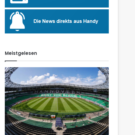
Meistgelesen