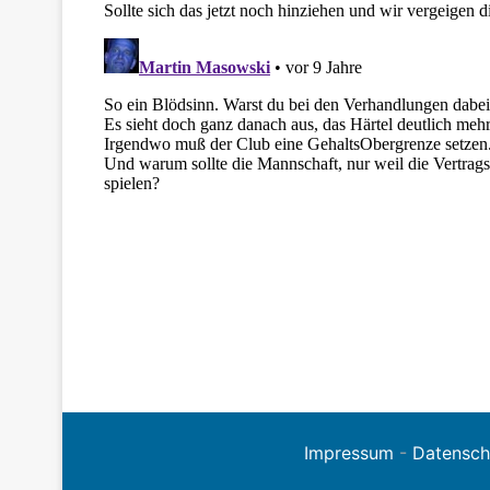
Impressum
-
Datensch