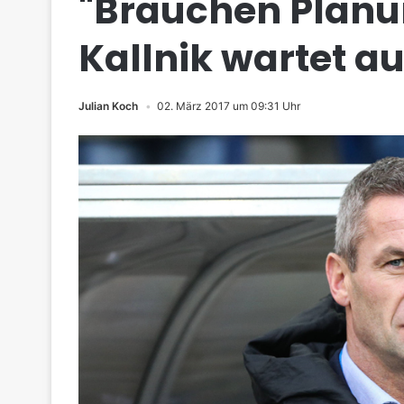
"Brauchen Planu
Kallnik wartet au
Julian Koch
02. März 2017 um 09:31 Uhr