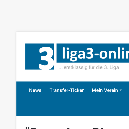
News
Transfer-Ticker
Mein Verein