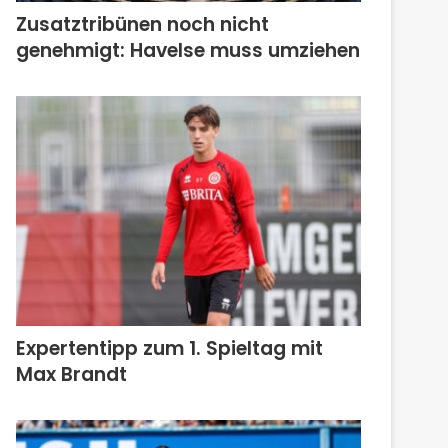
Zusatztribünen noch nicht
genehmigt: Havelse muss umziehen
Expertentipp zum 1. Spieltag mit
Max Brandt