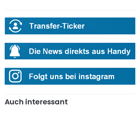
Auch interessant