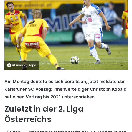
© imago/Gepa
Am Montag deutete es sich bereits an, jetzt meldete der
Karlsruher SC Vollzug: Innenverteidiger Christoph Kobald
hat einen Vertrag bis 2021 unterschrieben
Zuletzt in der 2. Liga
Österreichs