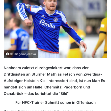
© imago/objectivo
Nachdem zuletzt durchgesickert war, dass vier
Drittligisten an Stürmer Mathias Fetsch von Zweitliga-
Aufsteiger Holstein Kiel interessiert sind, ist nun klar: Es
handelt sich um Halle, Chemnitz, Paderborn und
Osnabrück – das berichtet die "Bild".
Für HFC-Trainer Schmitt schon in Offenbach