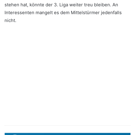
stehen hat, könnte der 3. Liga weiter treu bleiben. An
Interessenten mangelt es dem Mittelstürmer jedenfalls
nicht.