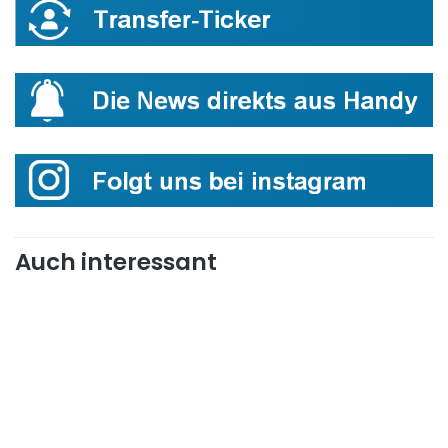
Auch interessant