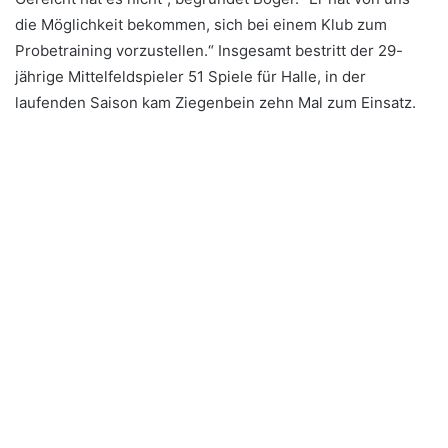
die Möglichkeit bekommen, sich bei einem Klub zum
Probetraining vorzustellen.“ Insgesamt bestritt der 29-
jährige Mittelfeldspieler 51 Spiele für Halle, in der
laufenden Saison kam Ziegenbein zehn Mal zum Einsatz.