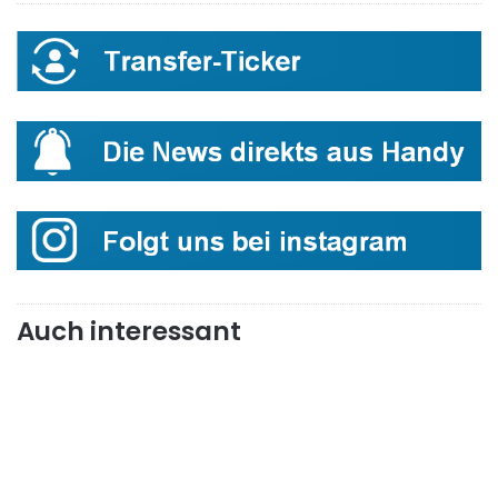
Auch interessant