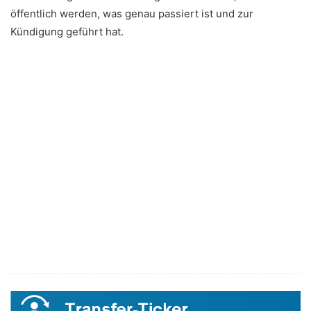
öffentlich werden, was genau passiert ist und zur
Kündigung geführt hat.