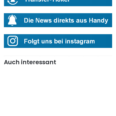
Auch interessant