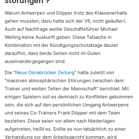
Störungen"?
Warum Antwerpen und Döpper trotz des Klassenerhalts
gehen mussten, dazu hatte sich der VfL nicht geäußert.
Auch auf Nachfrage wollte Geschäftsführer Michael
Welling keine Auskunft geben. Diese Tatsache in
Kombination mit der Kündigungsschutzklage deutet
daraufhin, dass beide Seiten nicht im Guten
auseinandergegangen sind.
Die "
Neue Osnabrücker Zeitung
" hatte zuletzt von
"massiven atmosphärischen Störungen zwischen dem
Trainer und weiten Teilen der Mannschaft" berichtet. Mit
einigen Spielern soll es demnach zu Konflikten gekommen
sein, die sich auf den persönlichen Umgang Antwerpens
und seines Co-Trainers Frank Döpper mit dem Team
beziehen. Diese seien vor allem nach Niederlagen
aufgetreten, heißt es. Sollte es nun tatsächlich zu einer
Verhandlung vor dem Arbeitsgericht kommen, wird