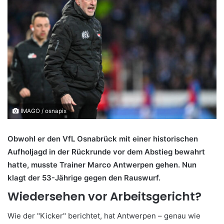
IMAGO / osnapix
Obwohl er den VfL Osnabrück mit einer historischen
Aufholjagd in der Rückrunde vor dem Abstieg bewahrt
hatte, musste Trainer Marco Antwerpen gehen. Nun
klagt der 53-Jährige gegen den Rauswurf.
Wiedersehen vor Arbeitsgericht?
Wie der "Kicker" berichtet, hat Antwerpen – genau wie