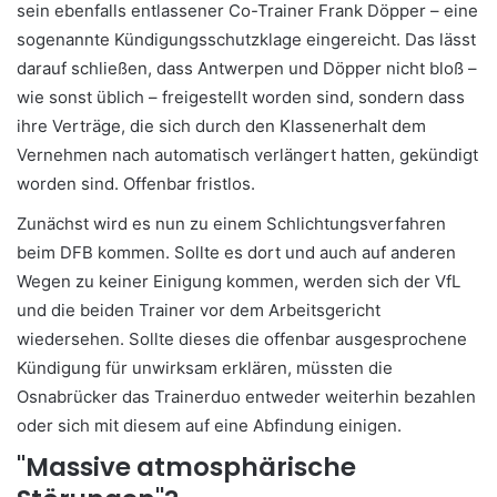
sein ebenfalls entlassener Co-Trainer Frank Döpper – eine
sogenannte Kündigungsschutzklage eingereicht. Das lässt
darauf schließen, dass Antwerpen und Döpper nicht bloß –
wie sonst üblich – freigestellt worden sind, sondern dass
ihre Verträge, die sich durch den Klassenerhalt dem
Vernehmen nach automatisch verlängert hatten, gekündigt
worden sind. Offenbar fristlos.
Zunächst wird es nun zu einem Schlichtungsverfahren
beim DFB kommen. Sollte es dort und auch auf anderen
Wegen zu keiner Einigung kommen, werden sich der VfL
und die beiden Trainer vor dem Arbeitsgericht
wiedersehen. Sollte dieses die offenbar ausgesprochene
Kündigung für unwirksam erklären, müssten die
Osnabrücker das Trainerduo entweder weiterhin bezahlen
oder sich mit diesem auf eine Abfindung einigen.
"Massive atmosphärische