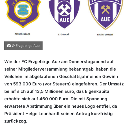
© Erzgebirge Aue
Wie der FC Erzgebirge Aue am Donnerstagabend auf
seiner Mitgliederversammlung bekanntgab, haben die
Veilchen im abgelaufenen Geschäftsjahr einen Gewinn
von 593.000 Euro (vor Steuern) eingefahren. Der Umsatz
belief sich auf 13,5 Millionen Euro, das Eigenkapital
erhöhte sich auf 460.000 Euro. Die mit Spannung
erwartete Abstimmung über ein neues Logo entfiel, da
Präsident Helge Leonhardt seinen Antrag kurzfristig
zurückzog.