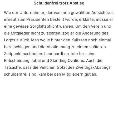
Schuldenfrei trotz Abstieg
Wie der Unternehmer, der vom neu gewählten Aufsichtsrat
erneut zum Präsidenten bestellt wurde, erklärte, müsse er
eine gewisse Sorgfaltspflicht wahren. Um den Verein und
die Mitglieder nicht zu spalten, zog er die Änderung des
Logos zurück. Man wolle hinter den Kulissen noch einmal
beratschlagen und die Abstimmung zu einem späteren
Zeitpunkt nachholen. Leonhardt erntete für seine
Entscheidung Jubel und Standing Ovations. Auch die
Tatsache, dass die Veilchen trotzt des Zweitliga-Abstiegs
schuldenfrei sind, kam bei den Mitgliedern gut an.