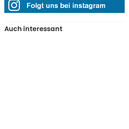
Auch interessant