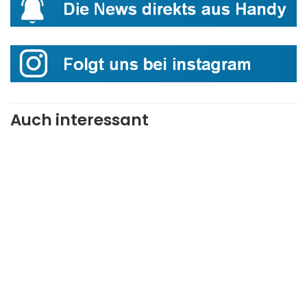
Auch interessant