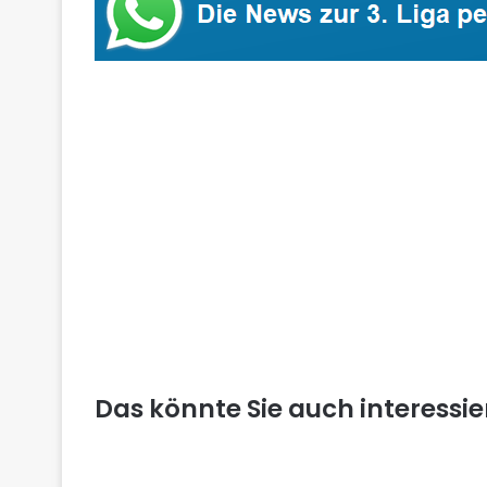
Das könnte Sie auch interessi