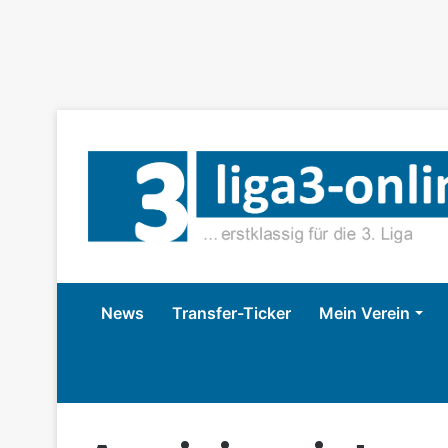
News
Transfer-Ticker
Mein Verein