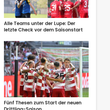
Alle Teams unter der Lupe: Der
letzte Check vor dem Saisonstart
Fünf Thesen zum Start der neuen
Drittliga-Saison