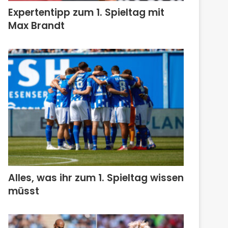
Expertentipp zum 1. Spieltag mit
Max Brandt
Alles, was ihr zum 1. Spieltag wissen
müsst