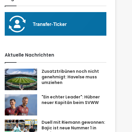
Aktuelle Nachrichten
Zusatztribünen noch nicht
genehmigt: Havelse muss
umziehen
"Ein echter Leader": Hübner
neuer Kapitän beim SVWW
Duell mit Riemann gewonnen:
Bajic ist neue Nummer 1 in