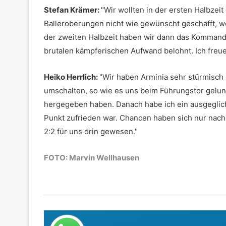
Stefan Krämer:
"Wir wollten in der ersten Halbzeit
Balleroberungen nicht wie gewünscht geschafft, we
der zweiten Halbzeit haben wir dann das Komman
brutalen kämpferischen Aufwand belohnt. Ich freue 
Heiko Herrlich:
"Wir haben Arminia sehr stürmisch 
umschalten, so wie es uns beim Führungstor gelunge
hergegeben haben. Danach habe ich ein ausgeglic
Punkt zufrieden war. Chancen haben sich nur nach 
2:2 für uns drin gewesen."
FOTO: Marvin Wellhausen