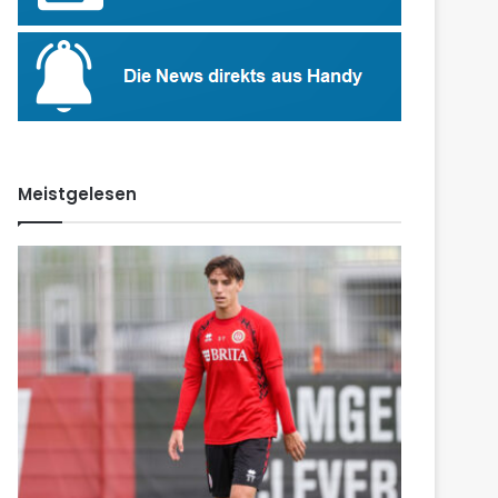
Meistgelesen