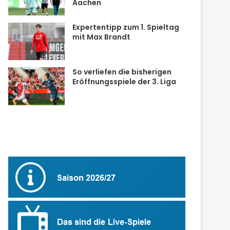
Aachen
Expertentipp zum 1. Spieltag
mit Max Brandt
So verliefen die bisherigen
Eröffnungsspiele der 3. Liga