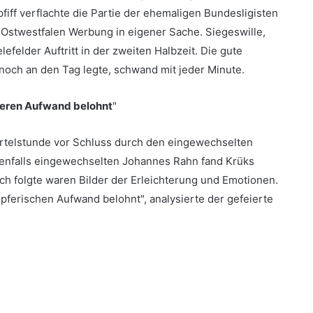
fiff verflachte die Partie der ehemaligen Bundesligisten
Ostwestfalen Werbung in eigener Sache. Siegeswille,
efelder Auftritt in der zweiten Halbzeit. Die gute
 noch an den Tag legte, schwand mit jeder Minute.
seren Aufwand belohnt
"
ertelstunde vor Schluss durch den eingewechselten
benfalls eingewechselten Johannes Rahn fand Krüks
 folgte waren Bilder der Erleichterung und Emotionen.
pferischen Aufwand belohnt", analysierte der gefeierte