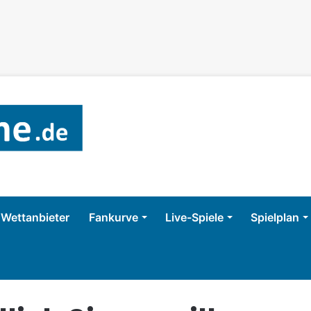
Wettanbieter
Fankurve
Live-Spiele
Spielplan