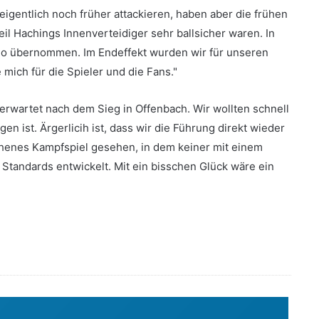
 eigentlich noch früher attackieren, haben aber die frühen
il Hachings Innenverteidiger sehr ballsicher waren. In
do übernommen. Im Endeffekt wurden wir für unseren
mich für die Spieler und die Fans."
erwartet nach dem Sieg in Offenbach. Wir wollten schnell
n ist. Ärgerlicih ist, dass wir die Führung direkt wieder
henes Kampfspiel gesehen, in dem keiner mit einem
Standards entwickelt. Mit ein bisschen Glück wäre ein