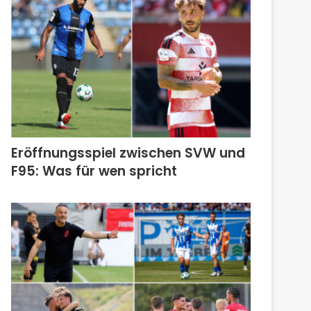
Eröffnungsspiel zwischen SVW und
F95: Was für wen spricht