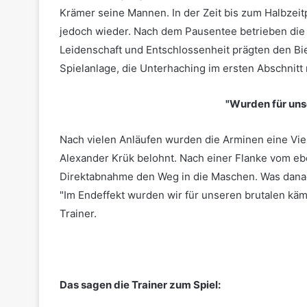
Krämer seine Mannen. In der Zeit bis zum Halbzeitp
jedoch wieder. Nach dem Pausentee betrieben die 
Leidenschaft und Entschlossenheit prägten den Biel
Spielanlage, die Unterhaching im ersten Abschnitt
"Wurden für un
Nach vielen Anläufen wurden die Arminen eine Vi
Alexander Krük belohnt. Nach einer Flanke vom e
Direktabnahme den Weg in die Maschen. Was danach
"Im Endeffekt wurden wir für unseren brutalen käm
Trainer.
Das sagen die Trainer zum Spiel: