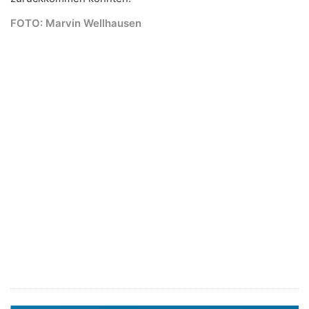
FOTO: Marvin Wellhausen