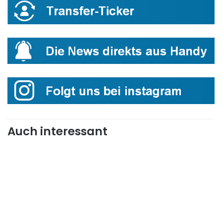
Auch interessant