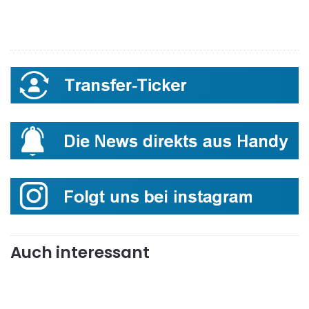
Auch interessant