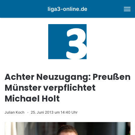
liga3-online.de
M
Achter Neuzugang: Preußen
Münster verpflichtet
Michael Holt
Julian Koch
25. Juni 2013 um 14:40 Uhr