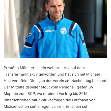
Preußen Münster ist ein weiteres Mal auf dem
Transfermarkt aktiv geworden und hat sich mit Michael
Holt verstärkt. Dies gab der Verein am Nachmittag bekannt.
Der Mittelfeldspieler stößt vom Regionalligisten SV
Meppen zum SCP, wo er einen Vertrag bis 2015
unterschrieben hat. "Wir verfolgen die Laufbahn von
Michael schon seit einigen Jahren. Er ist ein sehr