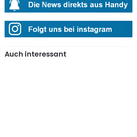
Auch interessant