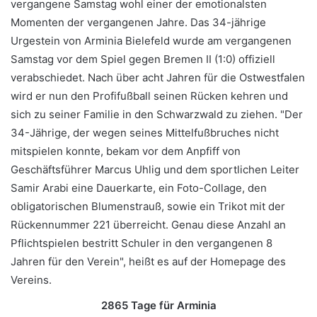
vergangene Samstag wohl einer der emotionalsten
Momenten der vergangenen Jahre. Das 34-jährige
Urgestein von Arminia Bielefeld wurde am vergangenen
Samstag vor dem Spiel gegen Bremen II (1:0) offiziell
verabschiedet. Nach über acht Jahren für die Ostwestfalen
wird er nun den Profifußball seinen Rücken kehren und
sich zu seiner Familie in den Schwarzwald zu ziehen. "Der
34-Jährige, der wegen seines Mittelfußbruches nicht
mitspielen konnte, bekam vor dem Anpfiff von
Geschäftsführer Marcus Uhlig und dem sportlichen Leiter
Samir Arabi eine Dauerkarte, ein Foto-Collage, den
obligatorischen Blumenstrauß, sowie ein Trikot mit der
Rückennummer 221 überreicht. Genau diese Anzahl an
Pflichtspielen bestritt Schuler in den vergangenen 8
Jahren für den Verein", heißt es auf der Homepage des
Vereins.
2865 Tage für Arminia