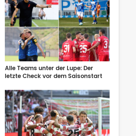
Alle Teams unter der Lupe: Der
letzte Check vor dem Saisonstart