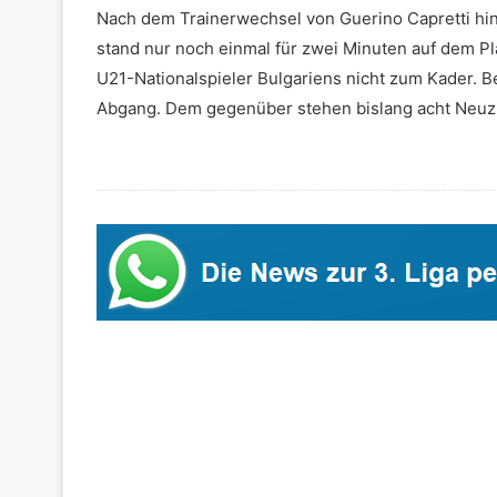
Nach dem Trainerwechsel von Guerino Capretti hin
stand nur noch einmal für zwei Minuten auf dem Pla
U21-Nationalspieler Bulgariens nicht zum Kader. 
Abgang. Dem gegenüber stehen bislang acht Neu