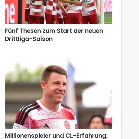
Fünf Thesen zum Start der neuen
Drittliga-Saison
Millionenspieler und CL-Erfahrung: