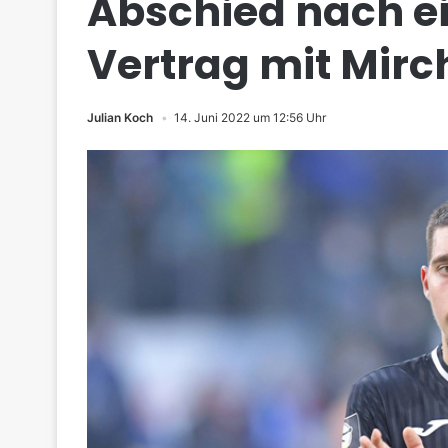
Abschied nach ei
Vertrag mit Mirc
Julian Koch
14. Juni 2022 um 12:56 Uhr