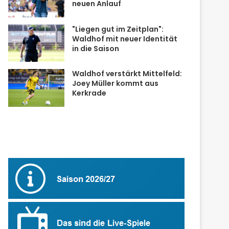
neuen Anlauf
"Liegen gut im Zeitplan":
Waldhof mit neuer Identität
in die Saison
Waldhof verstärkt Mittelfeld:
Joey Müller kommt aus
Kerkrade