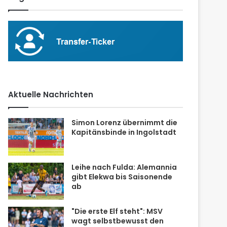
Aktuelle Nachrichten
Simon Lorenz übernimmt die
Kapitänsbinde in Ingolstadt
Leihe nach Fulda: Alemannia
gibt Elekwa bis Saisonende
ab
"Die erste Elf steht": MSV
wagt selbstbewusst den