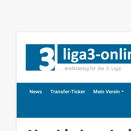
News
Transfer-Ticker
Mein Verein