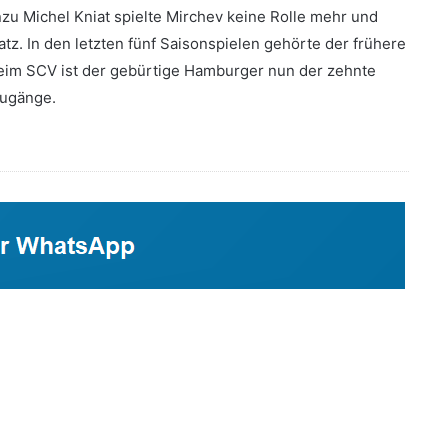
zu Michel Kniat spielte Mirchev keine Rolle mehr und
tz. In den letzten fünf Saisonspielen gehörte der frühere
Beim SCV ist der gebürtige Hamburger nun der zehnte
zugänge.