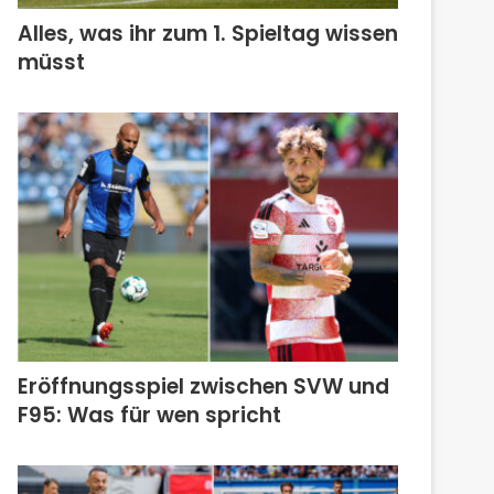
Alles, was ihr zum 1. Spieltag wissen
müsst
Eröffnungsspiel zwischen SVW und
F95: Was für wen spricht