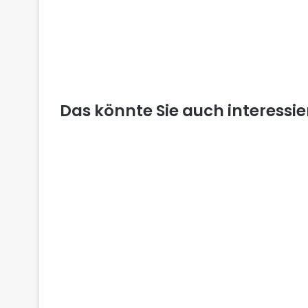
Das könnte Sie auch interessi