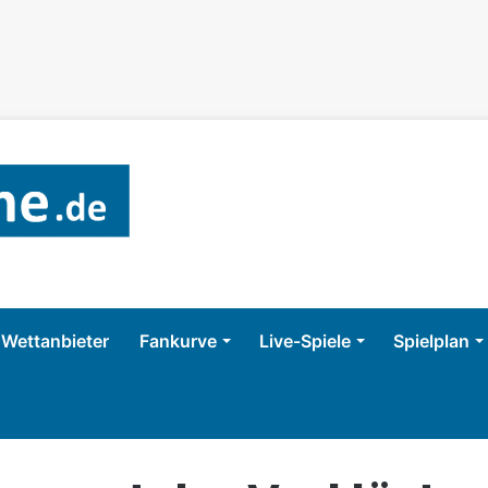
Wettanbieter
Fankurve
Live-Spiele
Spielplan