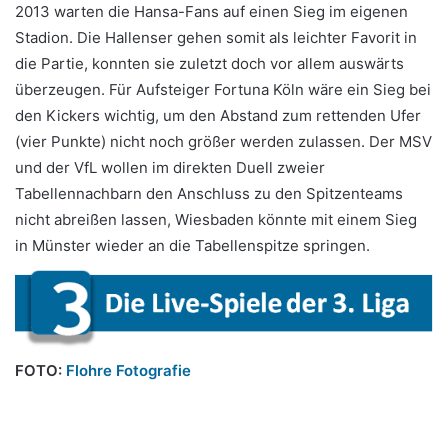
2013 warten die Hansa-Fans auf einen Sieg im eigenen
Stadion. Die Hallenser gehen somit als leichter Favorit in
die Partie, konnten sie zuletzt doch vor allem auswärts
überzeugen. Für Aufsteiger Fortuna Köln wäre ein Sieg bei
den Kickers wichtig, um den Abstand zum rettenden Ufer
(vier Punkte) nicht noch größer werden zulassen. Der MSV
und der VfL wollen im direkten Duell zweier
Tabellennachbarn den Anschluss zu den Spitzenteams
nicht abreißen lassen, Wiesbaden könnte mit einem Sieg
in Münster wieder an die Tabellenspitze springen.
FOTO:
Flohre Fotografie