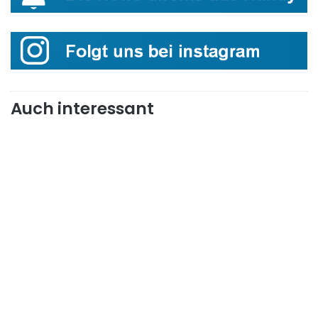
Auch interessant