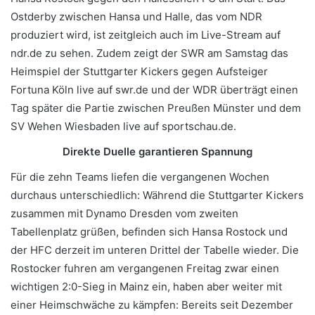
Ostderby zwischen Hansa und Halle, das vom NDR
produziert wird, ist zeitgleich auch im Live-Stream auf
ndr.de zu sehen. Zudem zeigt der SWR am Samstag das
Heimspiel der Stuttgarter Kickers gegen Aufsteiger
Fortuna Köln live auf swr.de und der WDR überträgt einen
Tag später die Partie zwischen Preußen Münster und dem
SV Wehen Wiesbaden live auf sportschau.de.
Direkte Duelle garantieren Spannung
Für die zehn Teams liefen die vergangenen Wochen
durchaus unterschiedlich: Während die Stuttgarter Kickers
zusammen mit Dynamo Dresden vom zweiten
Tabellenplatz grüßen, befinden sich Hansa Rostock und
der HFC derzeit im unteren Drittel der Tabelle wieder. Die
Rostocker fuhren am vergangenen Freitag zwar einen
wichtigen 2:0-Sieg in Mainz ein, haben aber weiter mit
einer Heimschwäche zu kämpfen: Bereits seit Dezember