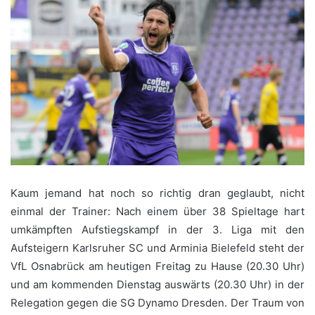
Kaum jemand hat noch so richtig dran geglaubt, nicht
einmal der Trainer: Nach einem über 38 Spieltage hart
umkämpften Aufstiegskampf in der 3. Liga mit den
Aufsteigern Karlsruher SC und Arminia Bielefeld steht der
VfL Osnabrück am heutigen Freitag zu Hause (20.30 Uhr)
und am kommenden Dienstag auswärts (20.30 Uhr) in der
Relegation gegen die SG Dynamo Dresden. Der Traum von