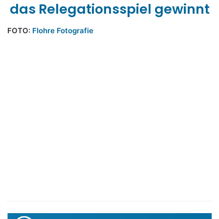
das Relegationsspiel gewinnt
FOTO:
Flohre Fotografie