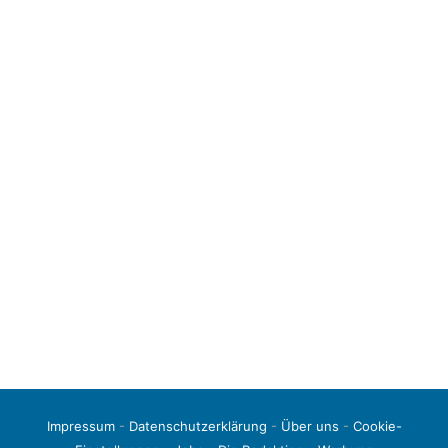
Impressum
-
Datenschutzerklärung
-
Über uns
-
Cookie-