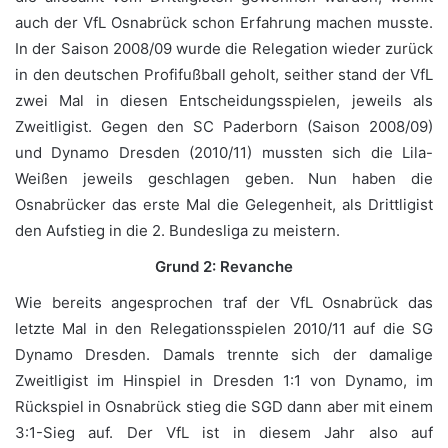
auch der VfL Osnabrück schon Erfahrung machen musste.
In der Saison 2008/09 wurde die Relegation wieder zurück
in den deutschen Profifußball geholt, seither stand der VfL
zwei Mal in diesen Entscheidungsspielen, jeweils als
Zweitligist. Gegen den SC Paderborn (Saison 2008/09)
und Dynamo Dresden (2010/11) mussten sich die Lila-
Weißen jeweils geschlagen geben. Nun haben die
Osnabrücker das erste Mal die Gelegenheit, als Drittligist
den Aufstieg in die 2. Bundesliga zu meistern.
Grund 2: Revanche
Wie bereits angesprochen traf der VfL Osnabrück das
letzte Mal in den Relegationsspielen 2010/11 auf die SG
Dynamo Dresden. Damals trennte sich der damalige
Zweitligist im Hinspiel in Dresden 1:1 von Dynamo, im
Rückspiel in Osnabrück stieg die SGD dann aber mit einem
3:1-Sieg auf. Der VfL ist in diesem Jahr also auf