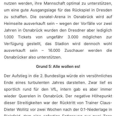
nutzen werden, ihre Mannschaft optimal zu unterstützen,
um eine gute Ausgangslage für das Rückspiel in Dresden
zu schaffen. Die osnatel-Arena in Osnabrück wird auf
Heimseite ausverkauft sein – wegen der Vorfälle vor zwei
Jahren in Osnabrück wurden den Dresdner aber lediglich
1.000 Tickets von ungefähr 3.000 möglichen zur
Verfügung gestellt, das Stadion wird dennoch wohl
ausverkauft sein – 16.000 Zuschauer werden die
Osnabrücker also unterstützen.
Grund 5: Alle wollen es!
Der Aufstieg in die 2. Bundesliga würde ein versöhnliches
Ende eines turbulenten Jahres darstellen. Zwar lief es
sportlich rund für den VfL, intern gab es aber immer
wieder Querelen in Osnabrück. Der negative Höhepunkt
dieser Streitigkeiten war der Rücktritt von Trainer Claus-
Dieter Wollitz vor zwei Wochen nach der 0:1-Niederlage in