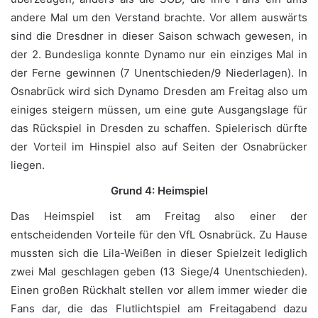
andere Mal um den Verstand brachte. Vor allem auswärts
sind die Dresdner in dieser Saison schwach gewesen, in
der 2. Bundesliga konnte Dynamo nur ein einziges Mal in
der Ferne gewinnen (7 Unentschieden/9 Niederlagen). In
Osnabrück wird sich Dynamo Dresden am Freitag also um
einiges steigern müssen, um eine gute Ausgangslage für
das Rückspiel in Dresden zu schaffen. Spielerisch dürfte
der Vorteil im Hinspiel also auf Seiten der Osnabrücker
liegen.
Grund 4: Heimspiel
Das Heimspiel ist am Freitag also einer der
entscheidenden Vorteile für den VfL Osnabrück. Zu Hause
mussten sich die Lila-Weißen in dieser Spielzeit lediglich
zwei Mal geschlagen geben (13 Siege/4 Unentschieden).
Einen großen Rückhalt stellen vor allem immer wieder die
Fans dar, die das Flutlichtspiel am Freitagabend dazu