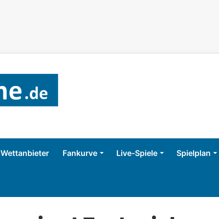
Wettanbieter
Fankurve
Live-Spiele
Spielplan