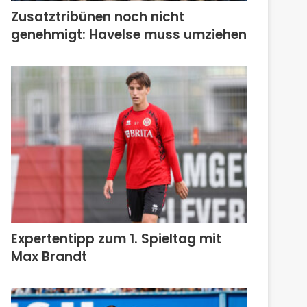
Zusatztribünen noch nicht
genehmigt: Havelse muss umziehen
Expertentipp zum 1. Spieltag mit
Max Brandt