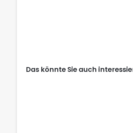
Das könnte Sie auch interessi