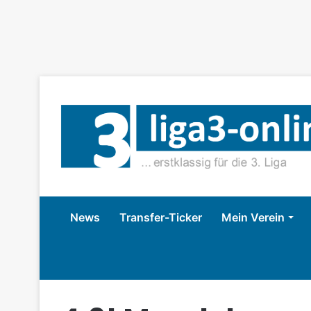
News
Transfer-Ticker
Mein Verein