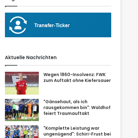
Aktuelle Nachrichten
Wegen 1860-Insolvenz: FWK
zum Auftakt ohne Kiefersauer
"Gänsehaut, als ich
rausgekommen bin": Waldhof
feiert Traumauftakt
"Komplette Leistung war
ungenügend": Schiri-Frust bei