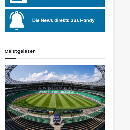
Meistgelesen