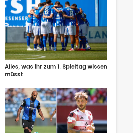
Alles, was ihr zum 1. Spieltag wissen
müsst