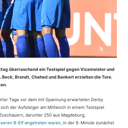
tag überraschend ein Testspiel gegen Vizemeister und
 Beck, Brandt, Chahed und Bankert erzielten die Tore.
ten.
 Vier Tage vor dem mit Spannung erwarteten Derby
sich der Aufsteiger am Mittwoch in einem Testspiel
 Zuschauern, darunter 250 aus Magdeburg,
sseren B-Elf angetreten waren
, in der 9. Minute zunächst