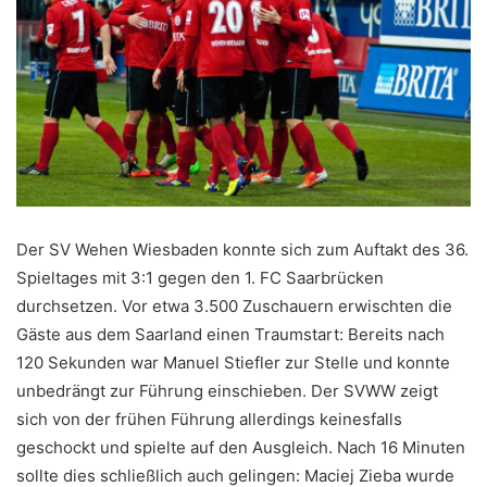
Der SV Wehen Wiesbaden konnte sich zum Auftakt des 36.
Spieltages mit 3:1 gegen den 1. FC Saarbrücken
durchsetzen. Vor etwa 3.500 Zuschauern erwischten die
Gäste aus dem Saarland einen Traumstart: Bereits nach
120 Sekunden war Manuel Stiefler zur Stelle und konnte
unbedrängt zur Führung einschieben. Der SVWW zeigt
sich von der frühen Führung allerdings keinesfalls
geschockt und spielte auf den Ausgleich. Nach 16 Minuten
sollte dies schließlich auch gelingen: Maciej Zieba wurde