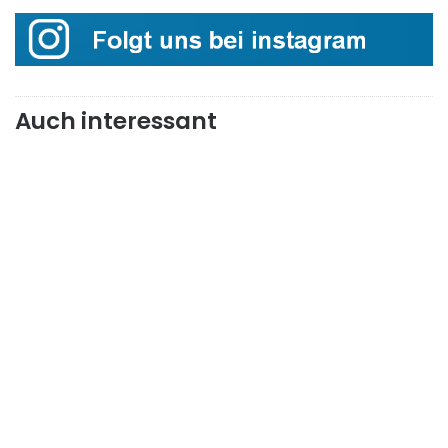
Auch interessant