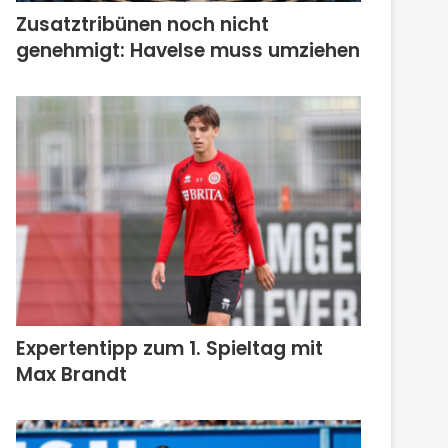
Zusatztribünen noch nicht
genehmigt: Havelse muss umziehen
Expertentipp zum 1. Spieltag mit
Max Brandt