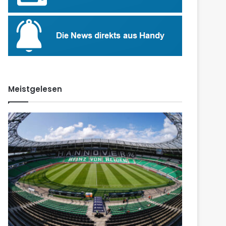
Meistgelesen