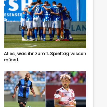
Alles, was ihr zum 1. Spieltag wissen
müsst