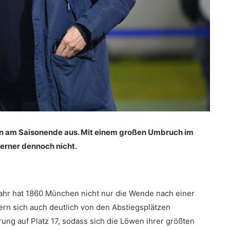
en am Saisonende aus. Mit einem großen Umbruch im
erner dennoch nicht.
Jahr hat 1860 München nicht nur die Wende nach einer
rn sich auch deutlich von den Abstiegsplätzen
rung auf Platz 17, sodass sich die Löwen ihrer größten