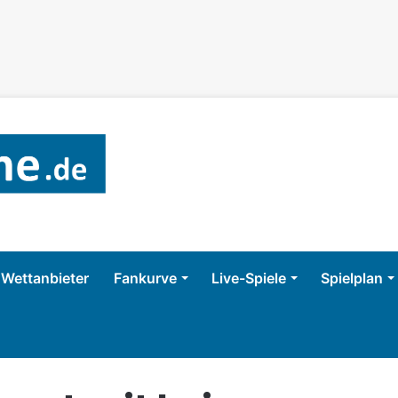
Wettanbieter
Fankurve
Live-Spiele
Spielplan