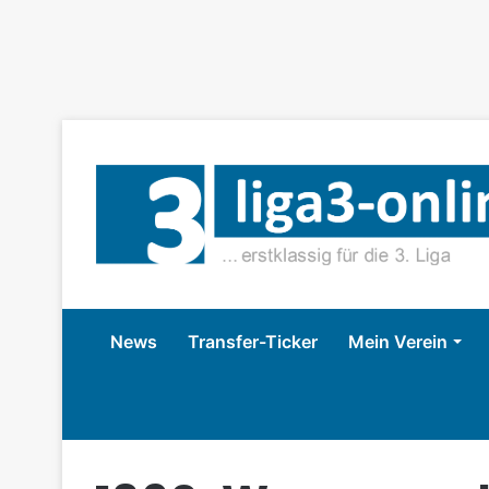
News
Transfer-Ticker
Mein Verein