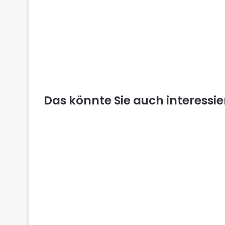
Das könnte Sie auch interessi