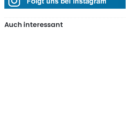
Auch interessant