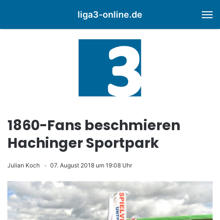
liga3-online.de
M
1860-Fans beschmieren
Hachinger Sportpark
Julian Koch
07. August 2018 um 19:08 Uhr