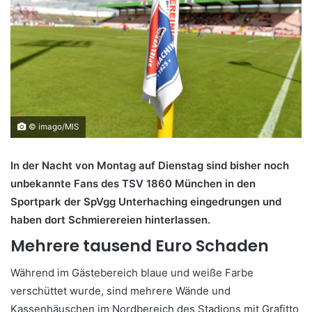
© imago/MIS
In der Nacht von Montag auf Dienstag sind bisher noch
unbekannte Fans des TSV 1860 München in den
Sportpark der SpVgg Unterhaching eingedrungen und
haben dort Schmierereien hinterlassen.
Mehrere tausend Euro Schaden
Während im Gästebereich blaue und weiße Farbe
verschüttet wurde, sind mehrere Wände und
Kassenhäuschen im Nordbereich des Stadions mit Grafitto