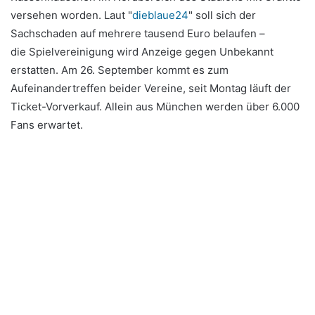
versehen worden. Laut "
dieblaue24
" soll sich der
Sachschaden auf mehrere tausend Euro belaufen –
die Spielvereinigung wird Anzeige gegen Unbekannt
erstatten. Am 26. September kommt es zum
Aufeinandertreffen beider Vereine, seit Montag läuft der
Ticket-Vorverkauf. Allein aus München werden über 6.000
Fans erwartet.