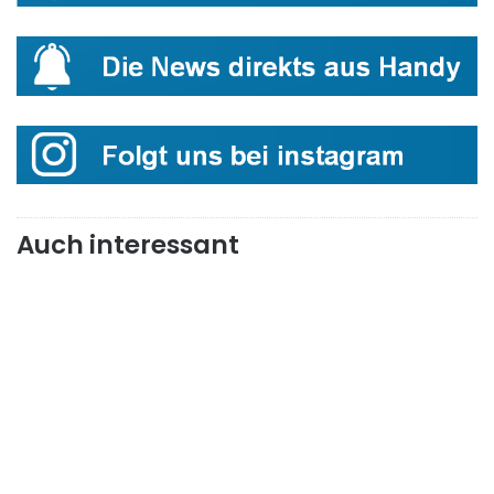
Auch interessant