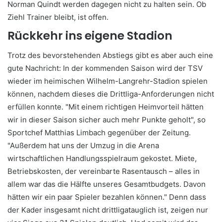
Norman Quindt werden dagegen nicht zu halten sein. Ob
Ziehl Trainer bleibt, ist offen.
Rückkehr ins eigene Stadion
Trotz des bevorstehenden Abstiegs gibt es aber auch eine
gute Nachricht: In der kommenden Saison wird der TSV
wieder im heimischen Wilhelm-Langrehr-Stadion spielen
können, nachdem dieses die Drittliga-Anforderungen nicht
erfüllen konnte. "Mit einem richtigen Heimvorteil hätten
wir in dieser Saison sicher auch mehr Punkte geholt", so
Sportchef Matthias Limbach gegenüber der Zeitung.
"Außerdem hat uns der Umzug in die Arena
wirtschaftlichen Handlungsspielraum gekostet. Miete,
Betriebskosten, der vereinbarte Rasentausch – alles in
allem war das die Hälfte unseres Gesamtbudgets. Davon
hätten wir ein paar Spieler bezahlen können." Denn dass
der Kader insgesamt nicht drittligatauglich ist, zeigen nur