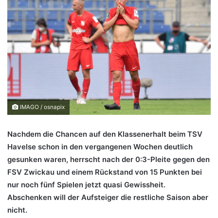
IMAGO / osnapix
Nachdem die Chancen auf den Klassenerhalt beim TSV
Havelse schon in den vergangenen Wochen deutlich
gesunken waren, herrscht nach der 0:3-Pleite gegen den
FSV Zwickau und einem Rückstand von 15 Punkten bei
nur noch fünf Spielen jetzt quasi Gewissheit.
Abschenken will der Aufsteiger die restliche Saison aber
nicht.