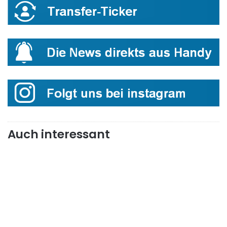
Auch interessant