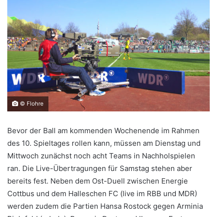
© Flohre
Bevor der Ball am kommenden Wochenende im Rahmen
des 10. Spieltages rollen kann, müssen am Dienstag und
Mittwoch zunächst noch acht Teams in Nachholspielen
ran. Die Live-Übertragungen für Samstag stehen aber
bereits fest. Neben dem Ost-Duell zwischen Energie
Cottbus und dem Halleschen FC (live im RBB und MDR)
werden zudem die Partien Hansa Rostock gegen Arminia