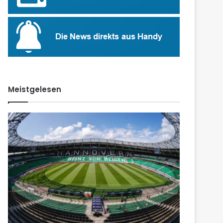
Meistgelesen