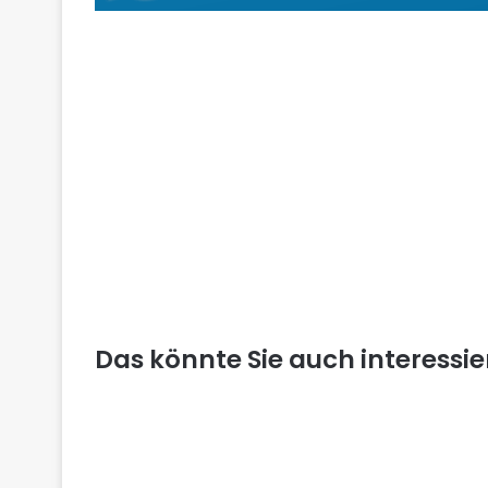
Das könnte Sie auch interessi