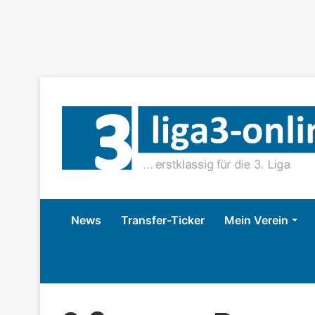
News
Transfer-Ticker
Mein Verein