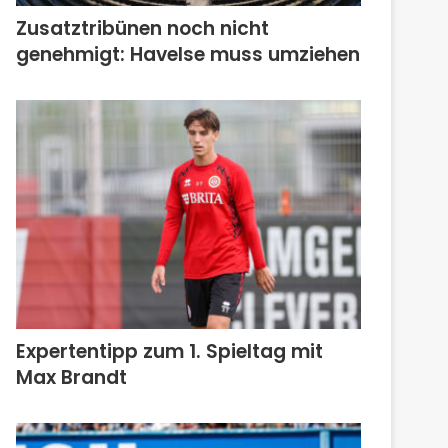
Zusatztribünen noch nicht
genehmigt: Havelse muss umziehen
Expertentipp zum 1. Spieltag mit
Max Brandt