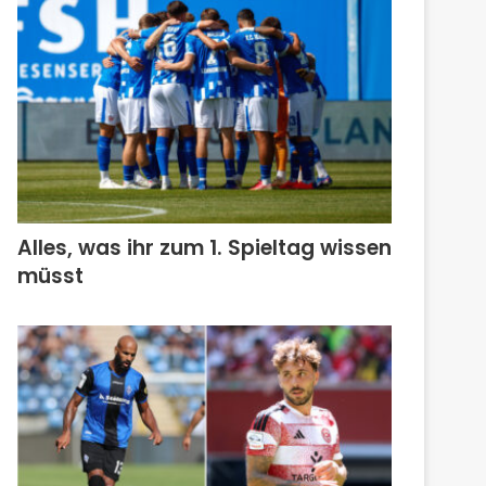
Alles, was ihr zum 1. Spieltag wissen
müsst