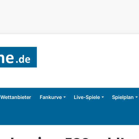
Wettanbieter
Fankurve
Live-Spiele
Spielplan