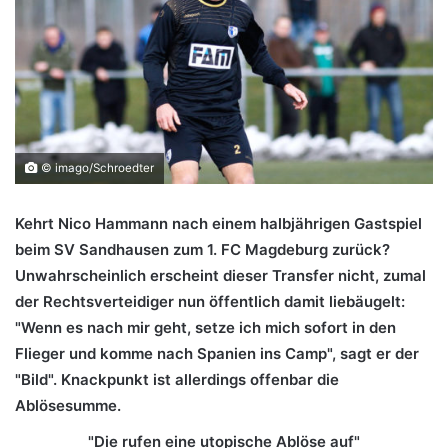
© imago/Schroedter
Kehrt Nico Hammann nach einem halbjährigen Gastspiel
beim SV Sandhausen zum 1. FC Magdeburg zurück?
Unwahrscheinlich erscheint dieser Transfer nicht, zumal
der Rechtsverteidiger nun öffentlich damit liebäugelt:
"Wenn es nach mir geht, setze ich mich sofort in den
Flieger und komme nach Spanien ins Camp", sagt er der
"Bild". Knackpunkt ist allerdings offenbar die
Ablösesumme.
"Die rufen eine utopische Ablöse auf"