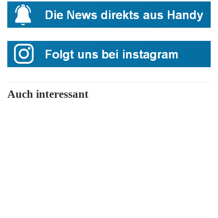
Auch interessant