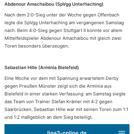
Abdenour Amachaibou (SpVgg Unterhaching)
Nach dem 2:0-Sieg unter der Woche gegen Offenbach
legte die SpVgg Unterhaching am vergangenen Samstag
nach. Beim 4:0-Sieg gegen Stuttgart II konnte vor allem
Mittelfeldspieler Abdenour Amachaibou mit gleich zwei
Toren besonders überzeugen.
.
Sebastian Hille (Arminia Bielefeld)
Eine Woche vor dem mit Spannung erwartetem Derby
gegen Preußen Münster zeigt sich die Arminia aus
Bielefeld in einer starken Verfassung: am Samstag siegte
das Team von Trainer Stefan Krämer mit 4:2 gegen
Saarbrücken. Sebastian Hille war mit seinen Toren zum 1:1
und 1:2 maßgeblich an dem Sieg beteiligt.