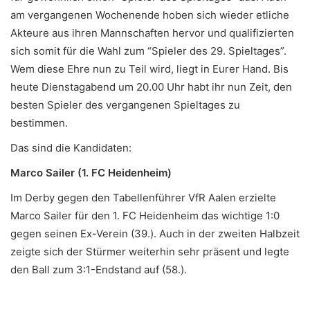
am vergangenen Wochenende hoben sich wieder etliche
Akteure aus ihren Mannschaften hervor und qualifizierten
sich somit für die Wahl zum “Spieler des 29. Spieltages”.
Wem diese Ehre nun zu Teil wird, liegt in Eurer Hand. Bis
heute Dienstagabend um 20.00 Uhr habt ihr nun Zeit, den
besten Spieler des vergangenen Spieltages zu
bestimmen.
Das sind die Kandidaten:
Marco Sailer (1. FC Heidenheim)
Im Derby gegen den Tabellenführer VfR Aalen erzielte
Marco Sailer für den 1. FC Heidenheim das wichtige 1:0
gegen seinen Ex-Verein (39.). Auch in der zweiten Halbzeit
zeigte sich der Stürmer weiterhin sehr präsent und legte
den Ball zum 3:1-Endstand auf (58.).
.