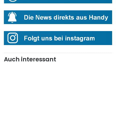
Auch interessant