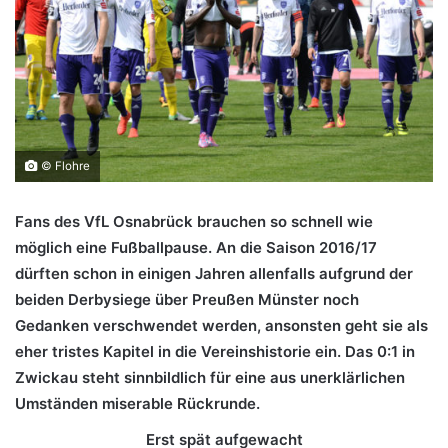
© Flohre
Fans des VfL Osnabrück brauchen so schnell wie
möglich eine Fußballpause. An die Saison 2016/17
dürften schon in einigen Jahren allenfalls aufgrund der
beiden Derbysiege über Preußen Münster noch
Gedanken verschwendet werden, ansonsten geht sie als
eher tristes Kapitel in die Vereinshistorie ein. Das 0:1 in
Zwickau steht sinnbildlich für eine aus unerklärlichen
Umständen miserable Rückrunde.
Erst spät aufgewacht