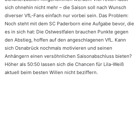
sich ohnehin nicht mehr – die Saison soll nach Wunsch
diverser VfL-Fans einfach nur vorbei sein. Das Problem:
Noch steht mit dem SC Paderborn eine Aufgabe bevor, die
es in sich hat: Die Ostwestfalen brauchen Punkte gegen
den Abstieg, hoffen auf den angeschlagenen VfL. Kann
sich Osnabrück nochmals motivieren und seinen
Anhängern einen versöhnlichen Saisonabschluss bieten?
Höher als 50:50 lassen sich die Chancen für Lila-Weiß
aktuell beim besten Willen nicht beziffern.