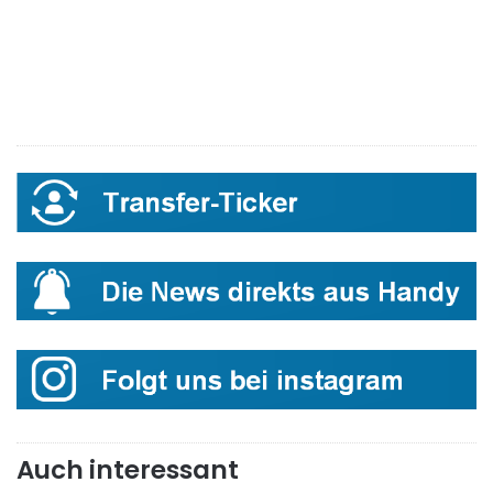
Auch interessant