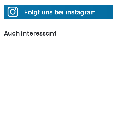
Auch interessant