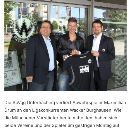
Die SpVgg Unterhaching verliert Abwehrspieler Maximilian
Drum an den Ligakonkurrenten Wacker Burghausen. Wie
die Münchener Vorstädter heute mitteilten, haben sich
beide Vereine und der Spieler am gestrigen Montag auf