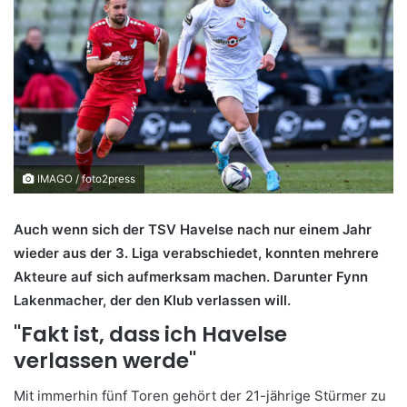
IMAGO / foto2press
Auch wenn sich der TSV Havelse nach nur einem Jahr
wieder aus der 3. Liga verabschiedet, konnten mehrere
Akteure auf sich aufmerksam machen. Darunter Fynn
Lakenmacher, der den Klub verlassen will.
"Fakt ist, dass ich Havelse
verlassen werde"
Mit immerhin fünf Toren gehört der 21-jährige Stürmer zu