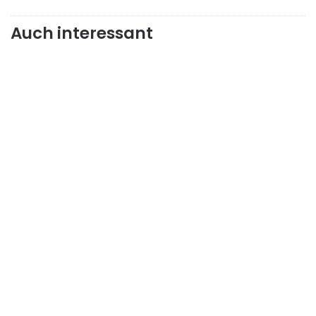
Auch interessant