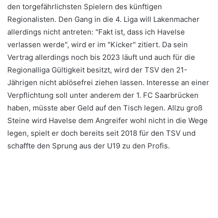
den torgefährlichsten Spielern des künftigen
Regionalisten. Den Gang in die 4. Liga will Lakenmacher
allerdings nicht antreten: "Fakt ist, dass ich Havelse
verlassen werde", wird er im "Kicker" zitiert. Da sein
Vertrag allerdings noch bis 2023 läuft und auch für die
Regionalliga Gültigkeit besitzt, wird der TSV den 21-
Jährigen nicht ablösefrei ziehen lassen. Interesse an einer
Verpflichtung soll unter anderem der 1. FC Saarbrücken
haben, müsste aber Geld auf den Tisch legen. Allzu groß
Steine wird Havelse dem Angreifer wohl nicht in die Wege
legen, spielt er doch bereits seit 2018 für den TSV und
schaffte den Sprung aus der U19 zu den Profis.