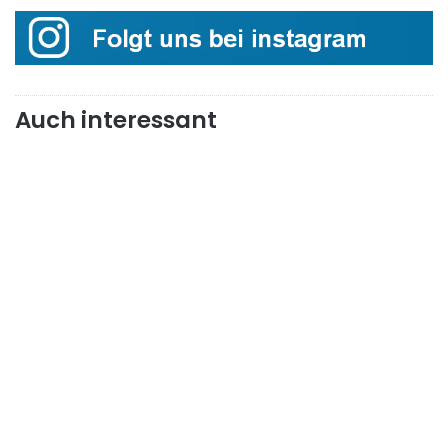
Auch interessant