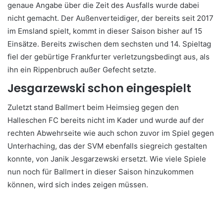
genaue Angabe über die Zeit des Ausfalls wurde dabei
nicht gemacht. Der Außenverteidiger, der bereits seit 2017
im Emsland spielt, kommt in dieser Saison bisher auf 15
Einsätze. Bereits zwischen dem sechsten und 14. Spieltag
fiel der gebürtige Frankfurter verletzungsbedingt aus, als
ihn ein Rippenbruch außer Gefecht setzte.
Jesgarzewski schon eingespielt
Zuletzt stand Ballmert beim Heimsieg gegen den
Halleschen FC bereits nicht im Kader und wurde auf der
rechten Abwehrseite wie auch schon zuvor im Spiel gegen
Unterhaching, das der SVM ebenfalls siegreich gestalten
konnte, von Janik Jesgarzewski ersetzt. Wie viele Spiele
nun noch für Ballmert in dieser Saison hinzukommen
können, wird sich indes zeigen müssen.