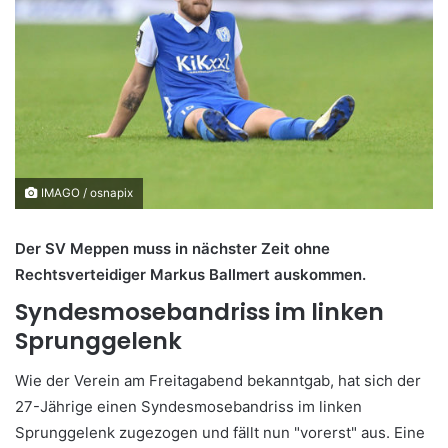
IMAGO / osnapix
Der SV Meppen muss in nächster Zeit ohne
Rechtsverteidiger Markus Ballmert auskommen.
Syndesmosebandriss im linken
Sprunggelenk
Wie der Verein am Freitagabend bekanntgab, hat sich der
27-Jährige einen Syndesmosebandriss im linken
Sprunggelenk zugezogen und fällt nun "vorerst" aus. Eine