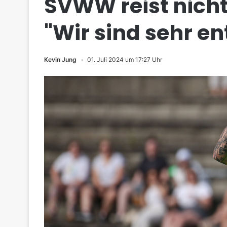
SVWW reist nicht
"Wir sind sehr en
Kevin Jung
01. Juli 2024 um 17:27 Uhr