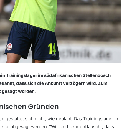
n Trainingslager im südafrikanischen Stellenbosch
ekannt, dass sich die Ankunft verzögern wird. Zum
abgesagt worden.
nischen Gründen
estaltet sich nicht, wie geplant. Das Trainingslager in
eise abgesagt werden. "Wir sind sehr enttäuscht, dass