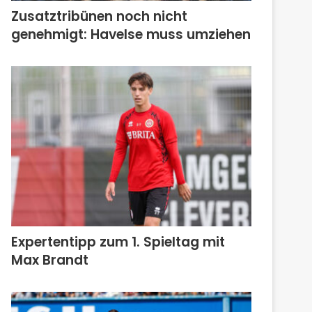
Zusatztribünen noch nicht
genehmigt: Havelse muss umziehen
Expertentipp zum 1. Spieltag mit
Max Brandt