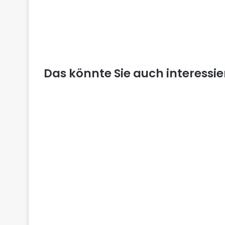
Das könnte Sie auch interessi