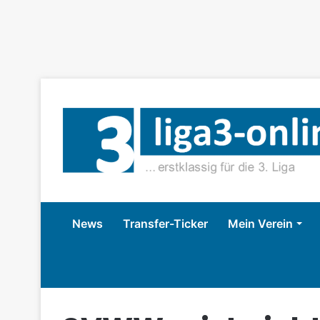
News
Transfer-Ticker
Mein Verein