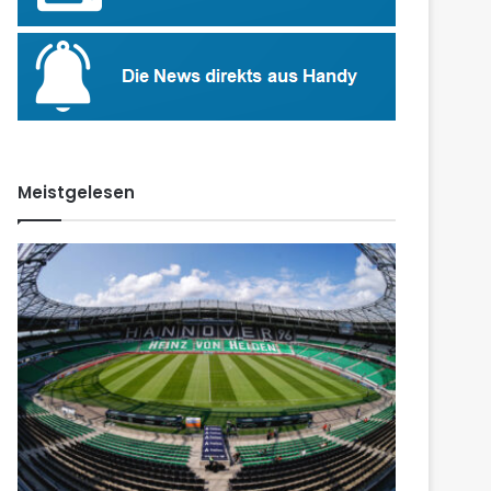
Meistgelesen