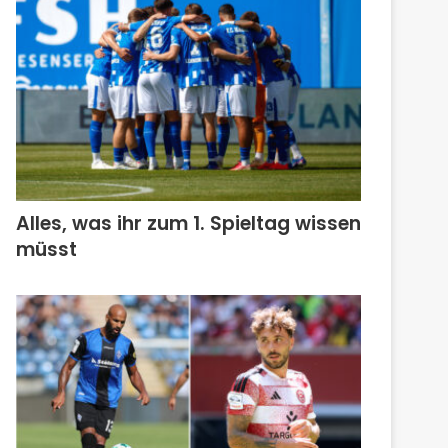
Alles, was ihr zum 1. Spieltag wissen
müsst