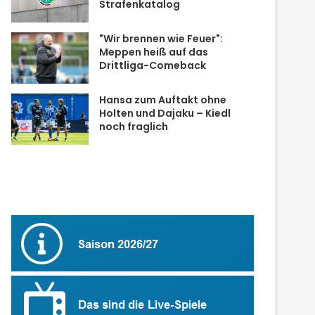
Strafenkatalog
"Wir brennen wie Feuer":
Meppen heiß auf das
Drittliga-Comeback
Hansa zum Auftakt ohne
Holten und Dajaku – Kiedl
noch fraglich