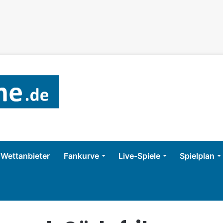
Wettanbieter
Fankurve
Live-Spiele
Spielplan