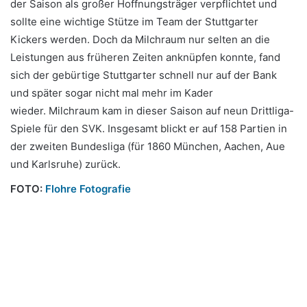
der Saison als großer Hoffnungsträger verpflichtet und
sollte eine wichtige Stütze im Team der Stuttgarter
Kickers werden. Doch da Milchraum nur selten an die
Leistungen aus früheren Zeiten anknüpfen konnte, fand
sich der gebürtige Stuttgarter schnell nur auf der Bank
und später sogar nicht mal mehr im Kader
wieder. Milchraum kam in dieser Saison auf neun Drittliga-
Spiele für den SVK. Insgesamt blickt er auf 158 Partien in
der zweiten Bundesliga (für 1860 München, Aachen, Aue
und Karlsruhe) zurück.
FOTO:
Flohre Fotografie