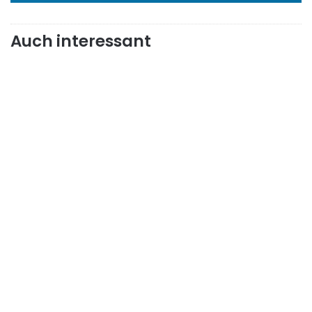
Auch interessant