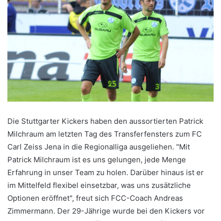
Die Stuttgarter Kickers haben den aussortierten Patrick
Milchraum am letzten Tag des Transferfensters zum FC
Carl Zeiss Jena in die Regionalliga ausgeliehen. "Mit
Patrick Milchraum ist es uns gelungen, jede Menge
Erfahrung in unser Team zu holen. Darüber hinaus ist er
im Mittelfeld flexibel einsetzbar, was uns zusätzliche
Optionen eröffnet", freut sich FCC-Coach Andreas
Zimmermann. Der 29-Jährige wurde bei den Kickers vor