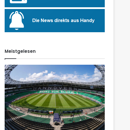
Meistgelesen