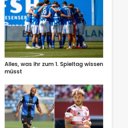
Alles, was ihr zum 1. Spieltag wissen
müsst