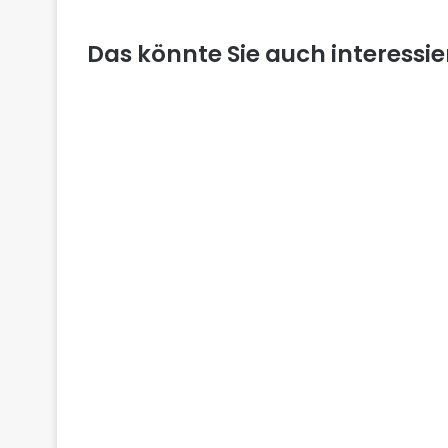
Das könnte Sie auch interessi