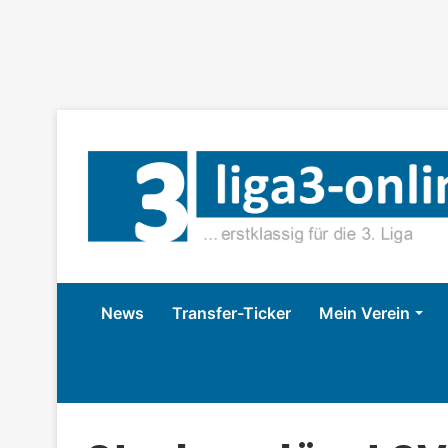
News
Transfer-Ticker
Mein Verein