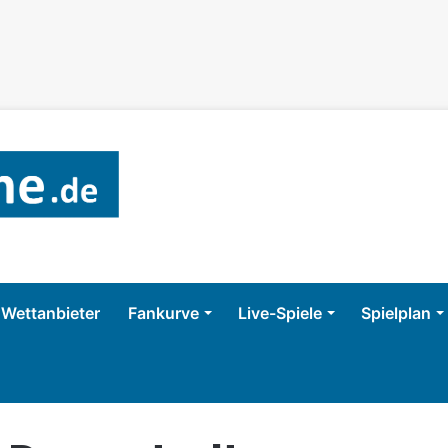
Wettanbieter
Fankurve
Live-Spiele
Spielplan