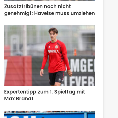
Zusatztribünen noch nicht
genehmigt: Havelse muss umziehen
Expertentipp zum 1. Spieltag mit
Max Brandt