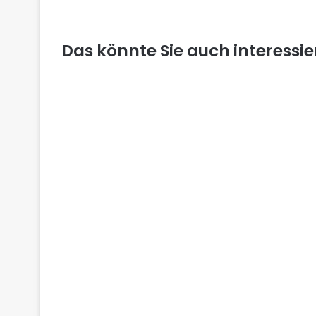
Das könnte Sie auch interessi