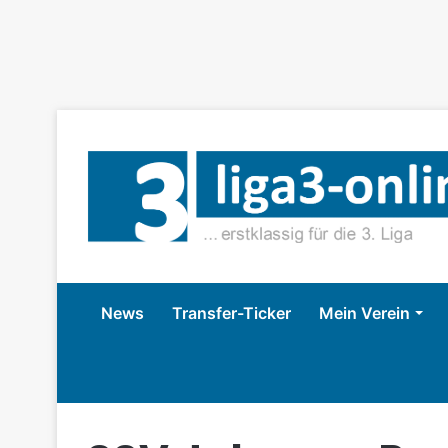
News
Transfer-Ticker
Mein Verein