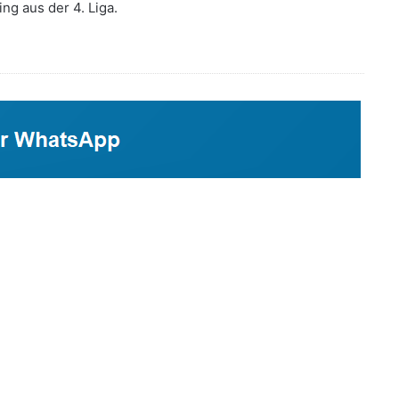
g aus der 4. Liga.