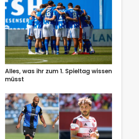
Alles, was ihr zum 1. Spieltag wissen
müsst