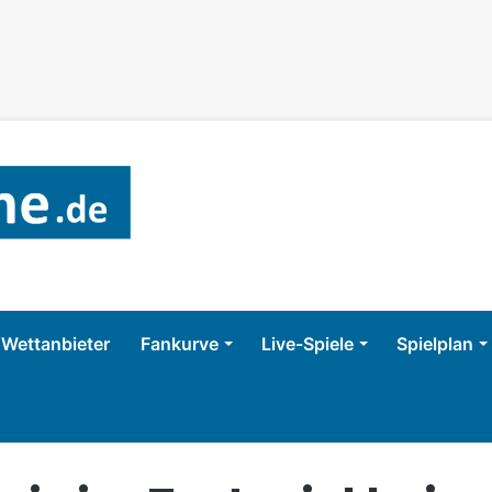
Wettanbieter
Fankurve
Live-Spiele
Spielplan