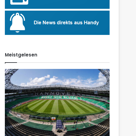
Meistgelesen