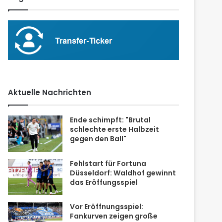
Aktuelle Nachrichten
Ende schimpft: "Brutal
schlechte erste Halbzeit
gegen den Ball"
Fehlstart für Fortuna
Düsseldorf: Waldhof gewinnt
das Eröffungsspiel
Vor Eröffnungsspiel:
Fankurven zeigen große