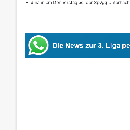
Hildmann am Donnerstag bei der SpVgg Unterhachin