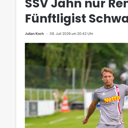
SSV Jahn nur Rem
Fünftligist Schw
Julian Koch
06. Juli 2026 um 20:42 Uhr