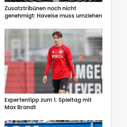
Zusatztribünen noch nicht
genehmigt: Havelse muss umziehen
Expertentipp zum 1. Spieltag mit
Max Brandt