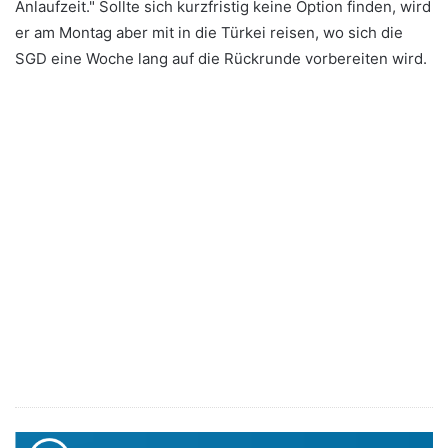
Anlaufzeit." Sollte sich kurzfristig keine Option finden, wird
er am Montag aber mit in die Türkei reisen, wo sich die
SGD eine Woche lang auf die Rückrunde vorbereiten wird.