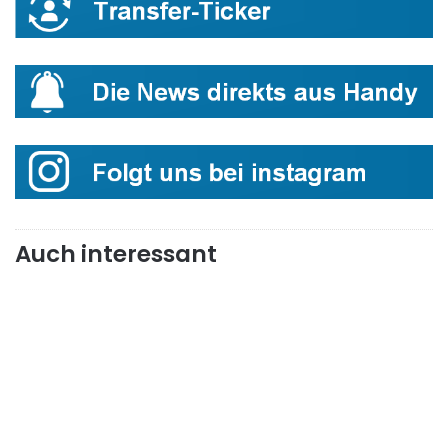
Auch interessant