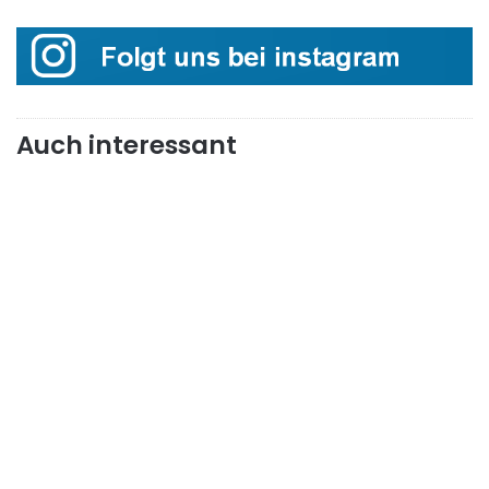
Auch interessant