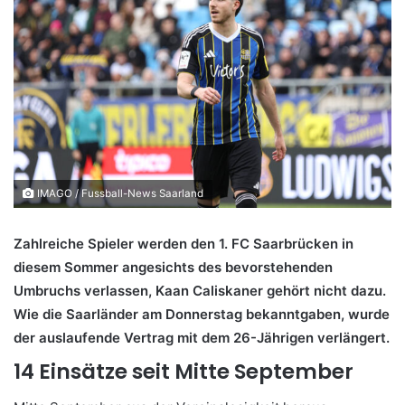
IMAGO / Fussball-News Saarland
Zahlreiche Spieler werden den 1. FC Saarbrücken in
diesem Sommer angesichts des bevorstehenden
Umbruchs verlassen, Kaan Caliskaner gehört nicht dazu.
Wie die Saarländer am Donnerstag bekanntgaben, wurde
der auslaufende Vertrag mit dem 26-Jährigen verlängert.
14 Einsätze seit Mitte September