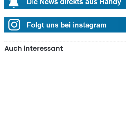
Auch interessant