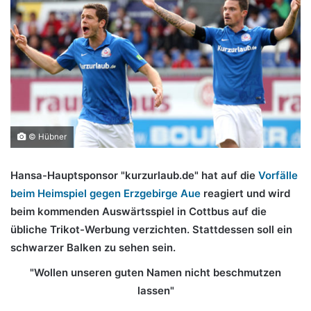
© Hübner
Hansa-Hauptsponsor "kurzurlaub.de" hat auf die
Vorfälle
beim Heimspiel gegen Erzgebirge Aue
reagiert und wird
beim kommenden Auswärtsspiel in Cottbus auf die
übliche Trikot-Werbung verzichten. Stattdessen soll ein
schwarzer Balken zu sehen sein.
"Wollen unseren guten Namen nicht beschmutzen
lassen"