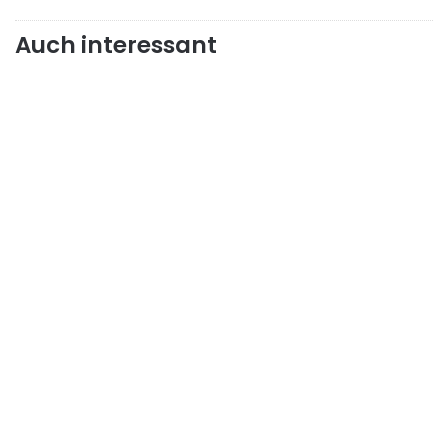
Auch interessant