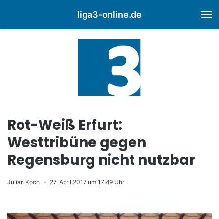
liga3-online.de
M
Rot-Weiß Erfurt:
Westtribüne gegen
Regensburg nicht nutzbar
Julian Koch
27. April 2017 um 17:49 Uhr