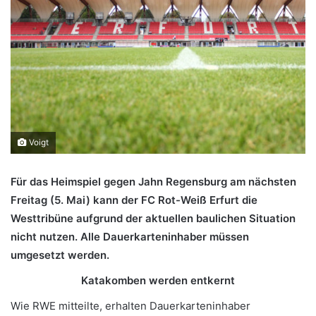
Voigt
Für das Heimspiel gegen Jahn Regensburg am nächsten
Freitag (5. Mai) kann der FC Rot-Weiß Erfurt die
Westtribüne aufgrund der aktuellen baulichen Situation
nicht nutzen. Alle Dauerkarteninhaber müssen
umgesetzt werden.
Katakomben werden entkernt
Wie RWE mitteilte, erhalten Dauerkarteninhaber