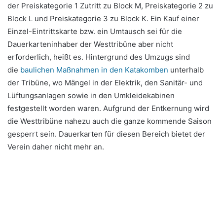
der Preiskategorie 1 Zutritt zu Block M, Preiskategorie 2 zu
Block L und Preiskategorie 3 zu Block K. Ein Kauf einer
Einzel-Eintrittskarte bzw. ein Umtausch sei für die
Dauerkarteninhaber der Westtribüne aber nicht
erforderlich, heißt es. Hintergrund des Umzugs sind
die
baulichen Maßnahmen in den Katakomben
unterhalb
der Tribüne, wo Mängel in der Elektrik, den Sanitär- und
Lüftungsanlagen sowie in den Umkleidekabinen
festgestellt worden waren. Aufgrund der Entkernung wird
die Westtribüne nahezu auch die ganze kommende Saison
gesperrt sein. Dauerkarten für diesen Bereich bietet der
Verein daher nicht mehr an.