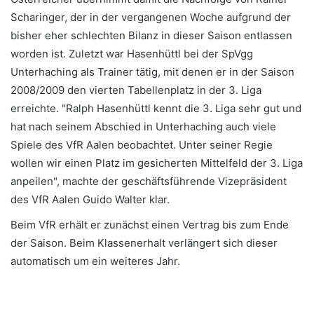
Scharinger, der in der vergangenen Woche aufgrund der
bisher eher schlechten Bilanz in dieser Saison entlassen
worden ist. Zuletzt war Hasenhüttl bei der SpVgg
Unterhaching als Trainer tätig, mit denen er in der Saison
2008/2009 den vierten Tabellenplatz in der 3. Liga
erreichte. "Ralph Hasenhüttl kennt die 3. Liga sehr gut und
hat nach seinem Abschied in Unterhaching auch viele
Spiele des VfR Aalen beobachtet. Unter seiner Regie
wollen wir einen Platz im gesicherten Mittelfeld der 3. Liga
anpeilen", machte der geschäftsführende Vizepräsident
des VfR Aalen Guido Walter klar.
Beim VfR erhält er zunächst einen Vertrag bis zum Ende
der Saison. Beim Klassenerhalt verlängert sich dieser
automatisch um ein weiteres Jahr.