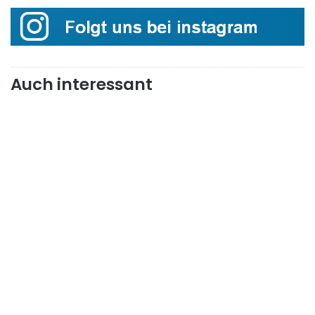
Auch interessant