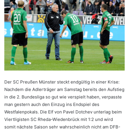
Der SC Preußen Münster steckt endgültig in einer Krise:
Nachdem die Adlerträger am Samstag bereits den Aufstieg
in die 2. Bundesliga so gut wie verspielt haben, verpasste
man gestern auch den Einzug ins Endspiel des
Westfalenpokals. Die Elf von Pavel Dotchev unterlag beim
Viertligisten SC Rheda-Wiedenbrück mit 1:2 und wird
somit nächste Saison sehr wahrscheinlich nicht am DFB-