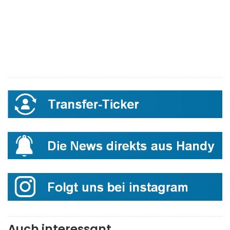
Auch interessant