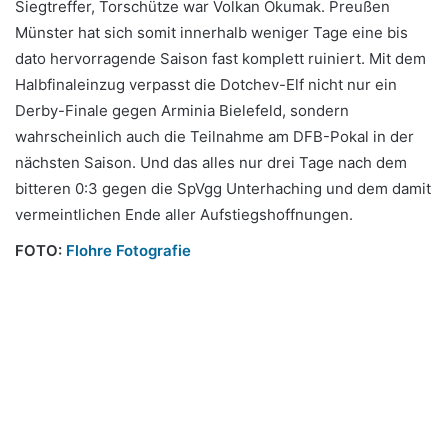
Siegtreffer, Torschütze war Volkan Okumak. Preußen
Münster hat sich somit innerhalb weniger Tage eine bis
dato hervorragende Saison fast komplett ruiniert. Mit dem
Halbfinaleinzug verpasst die Dotchev-Elf nicht nur ein
Derby-Finale gegen Arminia Bielefeld, sondern
wahrscheinlich auch die Teilnahme am DFB-Pokal in der
nächsten Saison. Und das alles nur drei Tage nach dem
bitteren 0:3 gegen die SpVgg Unterhaching und dem damit
vermeintlichen Ende aller Aufstiegshoffnungen.
FOTO:
Flohre Fotografie