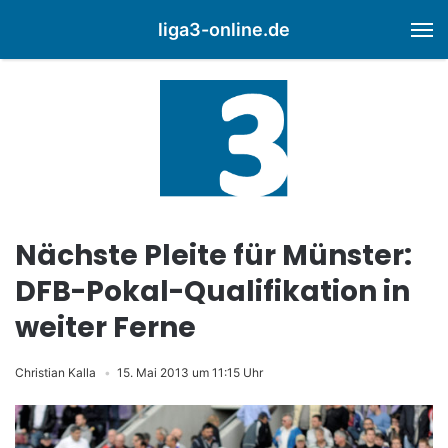
liga3-online.de
M
Nächste Pleite für Münster:
DFB-Pokal-Qualifikation in
weiter Ferne
Christian Kalla
15. Mai 2013 um 11:15 Uhr