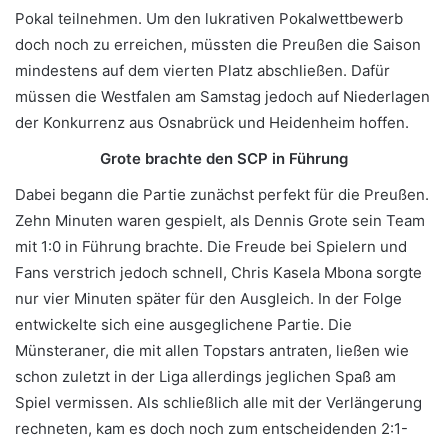
Pokal teilnehmen. Um den lukrativen Pokalwettbewerb
doch noch zu erreichen, müssten die Preußen die Saison
mindestens auf dem vierten Platz abschließen. Dafür
müssen die Westfalen am Samstag jedoch auf Niederlagen
der Konkurrenz aus Osnabrück und Heidenheim hoffen.
Grote brachte den SCP in Führung
Dabei begann die Partie zunächst perfekt für die Preußen.
Zehn Minuten waren gespielt, als Dennis Grote sein Team
mit 1:0 in Führung brachte. Die Freude bei Spielern und
Fans verstrich jedoch schnell, Chris Kasela Mbona sorgte
nur vier Minuten später für den Ausgleich. In der Folge
entwickelte sich eine ausgeglichene Partie. Die
Münsteraner, die mit allen Topstars antraten, ließen wie
schon zuletzt in der Liga allerdings jeglichen Spaß am
Spiel vermissen. Als schließlich alle mit der Verlängerung
rechneten, kam es doch noch zum entscheidenden 2:1-