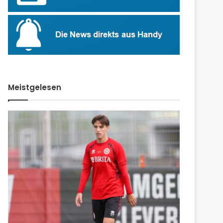
Meistgelesen