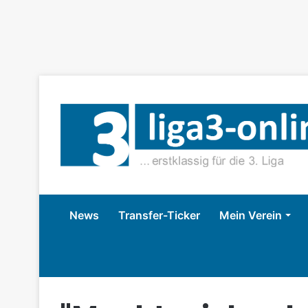
News
Transfer-Ticker
Mein Verein