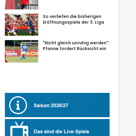
So verliefen die bisherigen
Eröffnungsspiele der 3. Liga
"Nicht gleich unruhig werden":
Pfanne fordert Rücksicht ein