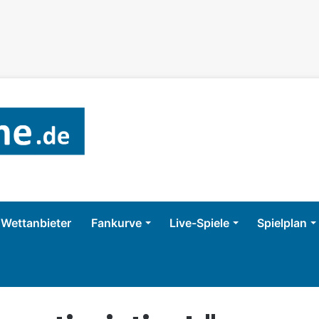
Wettanbieter
Fankurve
Live-Spiele
Spielplan