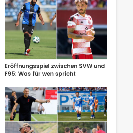
Eröffnungsspiel zwischen SVW und
F95: Was für wen spricht