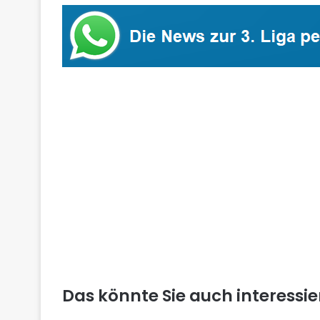
Das könnte Sie auch interessi