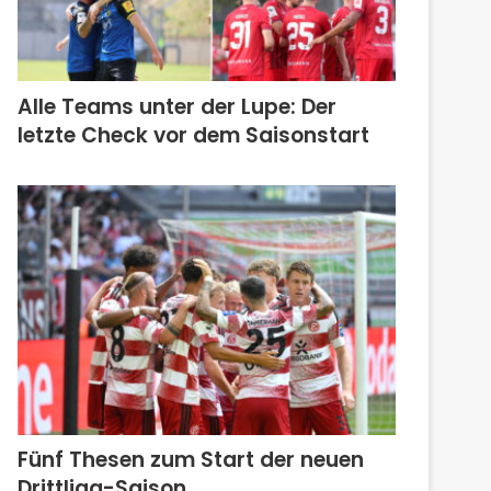
Alle Teams unter der Lupe: Der
letzte Check vor dem Saisonstart
Fünf Thesen zum Start der neuen
Drittliga-Saison