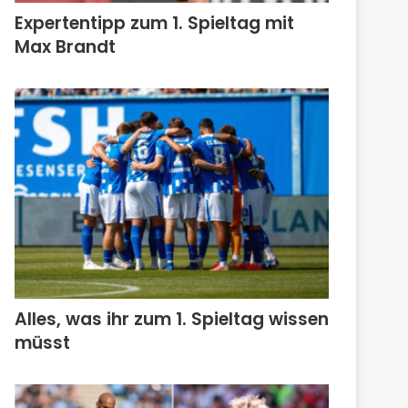
Expertentipp zum 1. Spieltag mit
Max Brandt
Alles, was ihr zum 1. Spieltag wissen
müsst