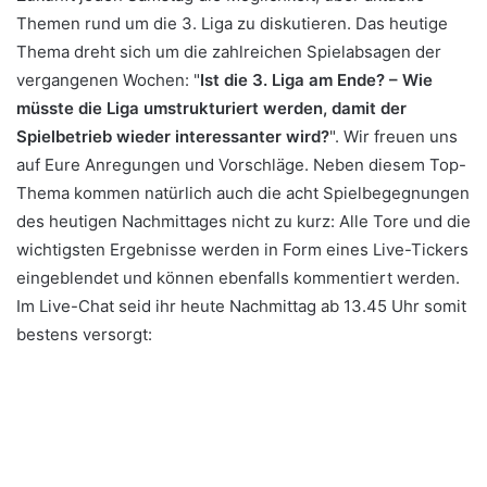
Themen rund um die 3. Liga zu diskutieren. Das heutige
Thema dreht sich um die zahlreichen Spielabsagen der
vergangenen Wochen: "
Ist die 3. Liga am Ende? – Wie
müsste die Liga umstrukturiert werden, damit der
Spielbetrieb wieder interessanter wird?
". Wir freuen uns
auf Eure Anregungen und Vorschläge. Neben diesem Top-
Thema kommen natürlich auch die acht Spielbegegnungen
des heutigen Nachmittages nicht zu kurz:
Alle Tore und die
wichtigsten Ergebnisse werden in Form eines Live-Tickers
eingeblendet und können ebenfalls kommentiert werden.
Im Live-Chat seid ihr heute Nachmittag ab 13.45 Uhr somit
bestens versorgt: