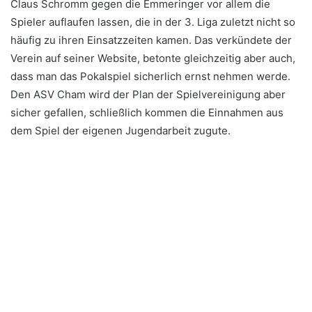
Claus Schromm gegen die Emmeringer vor allem die
Spieler auflaufen lassen, die in der 3. Liga zuletzt nicht so
häufig zu ihren Einsatzzeiten kamen. Das verkündete der
Verein auf seiner Website, betonte gleichzeitig aber auch,
dass man das Pokalspiel sicherlich ernst nehmen werde.
Den ASV Cham wird der Plan der Spielvereinigung aber
sicher gefallen, schließlich kommen die Einnahmen aus
dem Spiel der eigenen Jugendarbeit zugute.