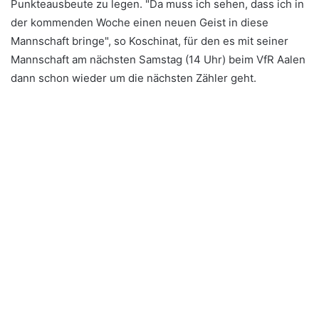
Punkteausbeute zu legen. "Da muss ich sehen, dass ich in
der kommenden Woche einen neuen Geist in diese
Mannschaft bringe", so Koschinat, für den es mit seiner
Mannschaft am nächsten Samstag (14 Uhr) beim VfR Aalen
dann schon wieder um die nächsten Zähler geht.