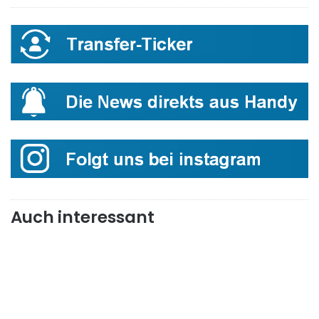
Auch interessant