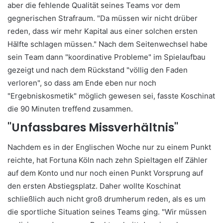
aber die fehlende Qualität seines Teams vor dem
gegnerischen Strafraum. "Da müssen wir nicht drüber
reden, dass wir mehr Kapital aus einer solchen ersten
Hälfte schlagen müssen." Nach dem Seitenwechsel habe
sein Team dann "koordinative Probleme" im Spielaufbau
gezeigt und nach dem Rückstand "völlig den Faden
verloren", so dass am Ende eben nur noch
"Ergebniskosmetik" möglich gewesen sei, fasste Koschinat
die 90 Minuten treffend zusammen.
"Unfassbares Missverhältnis"
Nachdem es in der Englischen Woche nur zu einem Punkt
reichte, hat Fortuna Köln nach zehn Spieltagen elf Zähler
auf dem Konto und nur noch einen Punkt Vorsprung auf
den ersten Abstiegsplatz. Daher wollte Koschinat
schließlich auch nicht groß drumherum reden, als es um
die sportliche Situation seines Teams ging. "Wir müssen