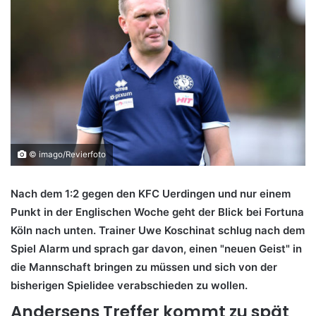
© imago/Revierfoto
Nach dem 1:2 gegen den KFC Uerdingen und nur einem
Punkt in der Englischen Woche geht der Blick bei Fortuna
Köln nach unten. Trainer Uwe Koschinat schlug nach dem
Spiel Alarm und sprach gar davon, einen "neuen Geist" in
die Mannschaft bringen zu müssen und sich von der
bisherigen Spielidee verabschieden zu wollen.
Andersens Treffer kommt zu spät