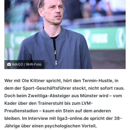
IMAGO / RHR-Foto
Wer mit Ole Kittner spricht, hört den Termin-Hustle, in
dem der Sport-Geschäftsführer steckt, nicht sofort raus.
Doch beim Zweitliga-Absteiger aus Münster wird – vom
Kader über den Trainerstuhl bis zum LVM-
Preußenstadion – kaum ein Stein auf dem anderen
bleiben. Im Interview mit liga3-online.de spricht der 38-
Jährige über einen psychologischen Vorteil,