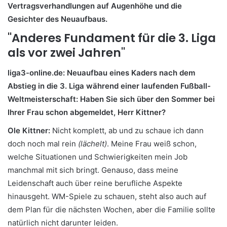
Vertragsverhandlungen auf Augenhöhe und die
Gesichter des Neuaufbaus.
"Anderes Fundament für die 3. Liga
als vor zwei Jahren"
liga3-online.de: Neuaufbau eines Kaders nach dem
Abstieg in die 3. Liga während einer laufenden Fußball-
Weltmeisterschaft: Haben Sie sich über den Sommer bei
Ihrer Frau schon abgemeldet, Herr Kittner?
Ole Kittner:
Nicht komplett, ab und zu schaue ich dann
doch noch mal rein
(lächelt)
. Meine Frau weiß schon,
welche Situationen und Schwierigkeiten mein Job
manchmal mit sich bringt. Genauso, dass meine
Leidenschaft auch über reine berufliche Aspekte
hinausgeht. WM-Spiele zu schauen, steht also auch auf
dem Plan für die nächsten Wochen, aber die Familie sollte
natürlich nicht darunter leiden.