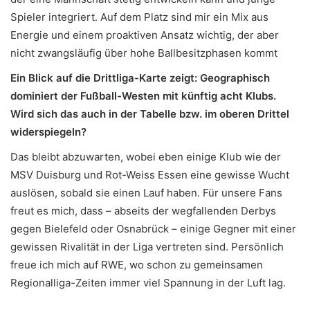
Spieler integriert. Auf dem Platz sind mir ein Mix aus
Energie und einem proaktiven Ansatz wichtig, der aber
nicht zwangsläufig über hohe Ballbesitzphasen kommt
Ein Blick auf die Drittliga-Karte zeigt: Geographisch
dominiert der Fußball-Westen mit künftig acht Klubs.
Wird sich das auch in der Tabelle bzw. im oberen Drittel
widerspiegeln?
Das bleibt abzuwarten, wobei eben einige Klub wie der
MSV Duisburg und Rot-Weiss Essen eine gewisse Wucht
auslösen, sobald sie einen Lauf haben. Für unsere Fans
freut es mich, dass – abseits der wegfallenden Derbys
gegen Bielefeld oder Osnabrück – einige Gegner mit einer
gewissen Rivalität in der Liga vertreten sind. Persönlich
freue ich mich auf RWE, wo schon zu gemeinsamen
Regionalliga-Zeiten immer viel Spannung in der Luft lag.