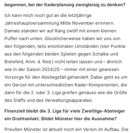
begonnen, bei der Kaderplanung zweigleisig zu denken?
Ich kann mich noch gut an die letztjährige
Jahreshauptversammlung Mitte November erinnern.
Damals standen wir auf Rang zwölf mit einem kleinen
Puffer nach unten. Glücklicherweise haben wir uns von
den folgenden, teils emotionalen Umständen (vier Punkte
aus den folgenden beiden Spielen gegen Schalke und
Bielefeld, Anm. d. Red.) nicht leiten lassen und – ähnlich
wie in der Saison 2024/25 – immer mit einer gewissen
Vorsorge für den Abstiegsfall gehandelt. Dabei geht es um
ein Gerüst mit unterschiedlichen Kader-Komponenten, die
dann für die 2. oder 3. Liga greifen genauso wie die Größe
des Staffs und des Verwaltungsapparates.
Finanziell bleibt die 3. Liga für viele Zweitliga-Absteiger
ein Drahtseilakt. Bildet Münster hier die Ausnahme?
Preußen Münster ist aktuell noch ein Verein im Aufbau. Die