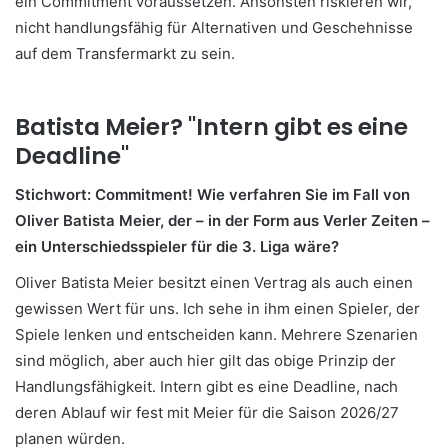
ein Commitment voraussetzen. Ansonsten riskieren wir,
nicht handlungsfähig für Alternativen und Geschehnisse
auf dem Transfermarkt zu sein.
Batista Meier? "Intern gibt es eine
Deadline"
Stichwort: Commitment! Wie verfahren Sie im Fall von
Oliver Batista Meier, der – in der Form aus Verler Zeiten –
ein Unterschiedsspieler für die 3. Liga wäre?
Oliver Batista Meier besitzt einen Vertrag als auch einen
gewissen Wert für uns. Ich sehe in ihm einen Spieler, der
Spiele lenken und entscheiden kann. Mehrere Szenarien
sind möglich, aber auch hier gilt das obige Prinzip der
Handlungsfähigkeit. Intern gibt es eine Deadline, nach
deren Ablauf wir fest mit Meier für die Saison 2026/27
planen würden.