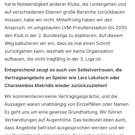
harte Notwendigkeit anderer Klubs, die runtergehen und
auf verschiedenen Ebenen große Bereiche zurückbauen
müssen, habe wir nicht. Mittelfristig haben wir den
Anspruch, im umgebauten LVM-Preußenstadion bis 2030
den Klub in der 2. Bundesliga zu etablieren. Auf diesem
Weg kalkulieren wir ein, dass es mal einen Schritt
zurückgehen kann, weshalb wir keine Organisation
aufbauen, die nicht tragfähig in der 3. Liga ist.
Entsprechend zeugt es auch von Selbstvertrauen, die
Vertragsangebote an Spieler wie Lars Lokotsch oder
Charalambos Makridis wieder zurückzuziehen!
Wir kommentieren keine Vertragsgespräche, und die
Aussagen waren unabhängig von Einzelfällen oder Namen.
Es geht uns um eine gewisse Grundhaltung. Wir führen
Verhandlungen auf Augenhöhe. Das bedeutet eben auch,
dass Angebote befristet ausgesprochen werden und wir