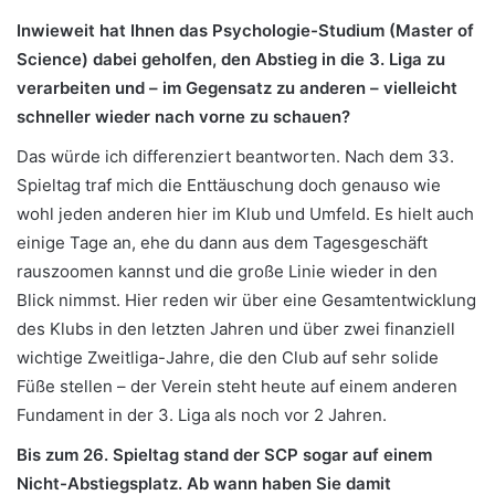
Inwieweit hat Ihnen das Psychologie-Studium (Master of
Science) dabei geholfen, den Abstieg in die 3. Liga zu
verarbeiten und – im Gegensatz zu anderen – vielleicht
schneller wieder nach vorne zu schauen?
Das würde ich differenziert beantworten. Nach dem 33.
Spieltag traf mich die Enttäuschung doch genauso wie
wohl jeden anderen hier im Klub und Umfeld. Es hielt auch
einige Tage an, ehe du dann aus dem Tagesgeschäft
rauszoomen kannst und die große Linie wieder in den
Blick nimmst. Hier reden wir über eine Gesamtentwicklung
des Klubs in den letzten Jahren und über zwei finanziell
wichtige Zweitliga-Jahre, die den Club auf sehr solide
Füße stellen – der Verein steht heute auf einem anderen
Fundament in der 3. Liga als noch vor 2 Jahren.
Bis zum 26. Spieltag stand der SCP sogar auf einem
Nicht-Abstiegsplatz. Ab wann haben Sie damit