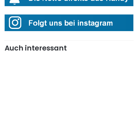
Auch interessant