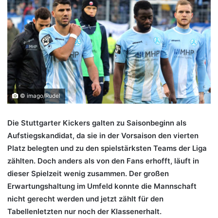
© imago/Rudel
Die Stuttgarter Kickers galten zu Saisonbeginn als
Aufstiegskandidat, da sie in der Vorsaison den vierten
Platz belegten und zu den spielstärksten Teams der Liga
zählten. Doch anders als von den Fans erhofft, läuft in
dieser Spielzeit wenig zusammen. Der großen
Erwartungshaltung im Umfeld konnte die Mannschaft
nicht gerecht werden und jetzt zählt für den
Tabellenletzten nur noch der Klassenerhalt.