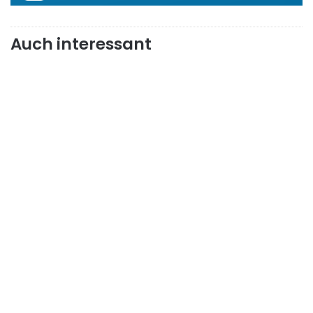
Auch interessant