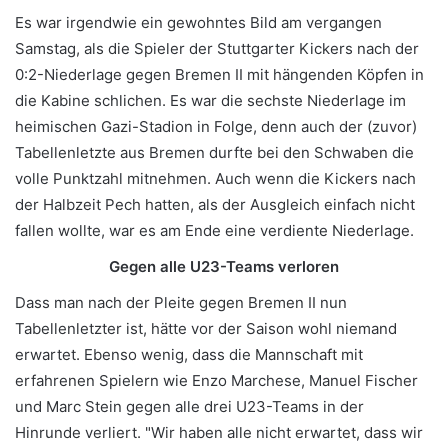
Es war irgendwie ein gewohntes Bild am vergangen
Samstag, als die Spieler der Stuttgarter Kickers nach der
0:2-Niederlage gegen Bremen II mit hängenden Köpfen in
die Kabine schlichen. Es war die sechste Niederlage im
heimischen Gazi-Stadion in Folge, denn auch der (zuvor)
Tabellenletzte aus Bremen durfte bei den Schwaben die
volle Punktzahl mitnehmen. Auch wenn die Kickers nach
der Halbzeit Pech hatten, als der Ausgleich einfach nicht
fallen wollte, war es am Ende eine verdiente Niederlage.
Gegen alle U23-Teams verloren
Dass man nach der Pleite gegen Bremen II nun
Tabellenletzter ist, hätte vor der Saison wohl niemand
erwartet. Ebenso wenig, dass die Mannschaft mit
erfahrenen Spielern wie Enzo Marchese, Manuel Fischer
und Marc Stein gegen alle drei U23-Teams in der
Hinrunde verliert. "Wir haben alle nicht erwartet, dass wir